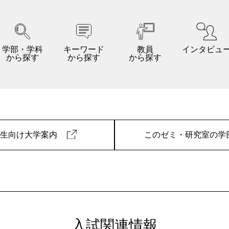
学部・学科
キーワード
教員
インタビュ
から探す
から探す
から探す
験生向け大学案内
このゼミ・研究室の学
入試関連情報