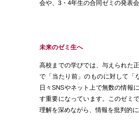
会や、3・4年生の合同ゼミの発表
未来のゼミ生へ
高校までの学びでは、与えられた
で「当たり前」のものに対して「
日々SNSやネット上で無数の情報
す重要になっています。このゼミ
理解を深めながら、情報を批判的に