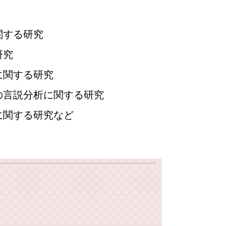
関する研究
研究
に関する研究
の言説分析に関する研究
に関する研究など