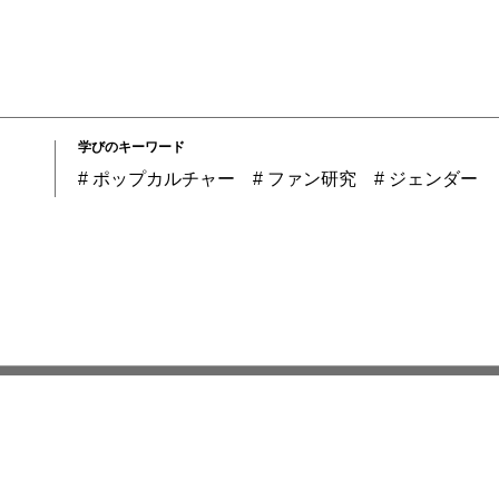
学びのキーワード
ポップカルチャー
ファン研究
ジェンダー