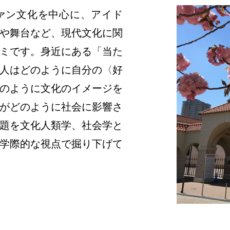
ァン文化を中心に、アイド
や舞台など、現代文化に関
ミです。身近にある「当た
人はどのように自分の〈好
のように文化のイメージを
がどのように社会に影響さ
題を文化人類学、社会学と
学際的な視点で掘り下げて