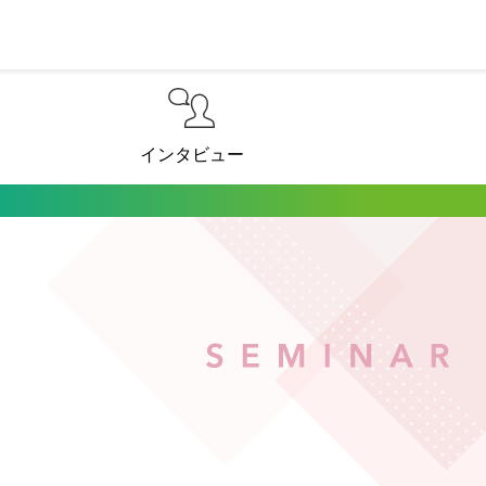
インタビュー