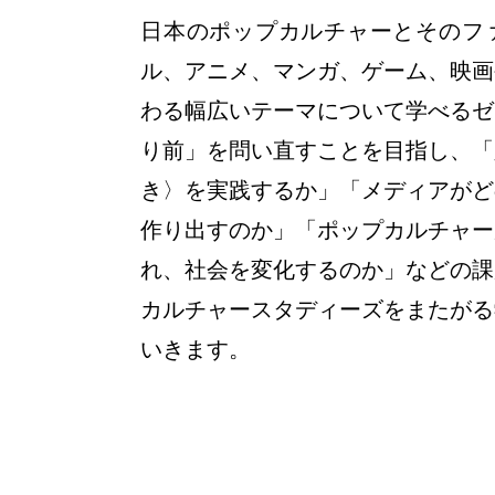
日本のポップカルチャーとそのフ
ル、アニメ、マンガ、ゲーム、映画
わる幅広いテーマについて学べるゼ
り前」を問い直すことを目指し、「
き〉を実践するか」「メディアがど
作り出すのか」「ポップカルチャー
れ、社会を変化するのか」などの課
カルチャースタディーズをまたがる
いきます。