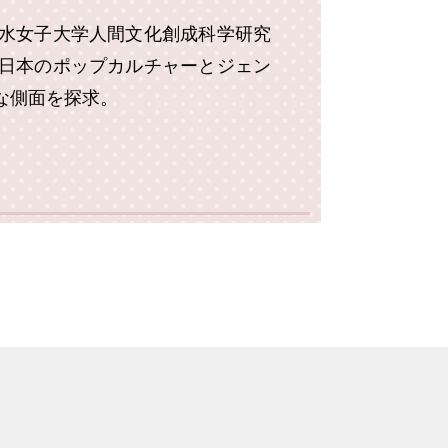
水女子大学人間文化創成科学研究
日本のポップカルチャーとジェン
な側面を探求。