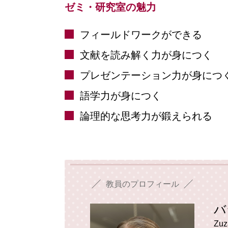
ゼミ・研究室の魅力
フィールドワークができる
⽂献を読み解く力が身につく
プレゼンテーション⼒が⾝につ
語学力が身につく
論理的な思考力が鍛えられる
教員のプロフィール
バ
Zuz