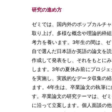
研究の進め方
ゼミでは、国内外のポップカルチャ
取り上げ、多様な概念や理論的枠組
考力を養います。3年生の間は、ゼ
自で選んだ日本語か英語の論文を読
作成して発表をし、それをもとにみ
します。3年の夏休み前にプロジェ
を実施し、実践的なデータ収集の経
ます。4年生は、卒業論文の執筆に
す。卒業論文の研究テーマは、ゼミ
に沿って立案します。個人面談の他