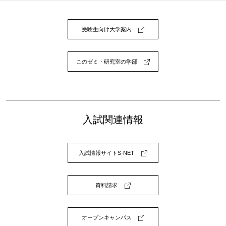
受験生向け大学案内
このゼミ・研究室の学部
入試関連情報
入試情報サイトS-NET
資料請求
オープンキャンパス