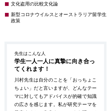
文化盗用の比較文化論
新型コロナウイルスとオーストラリア留学生
政策
先生はこんな人
学生一人一人に真摯に向き合っ
てくれます！
川村先生は自分のことを「おっちょこ
ちょい」だと言いますが、どんなテー
マに対してもアドバイスが的確で知識
の広さを感じます。私が研究テーマを