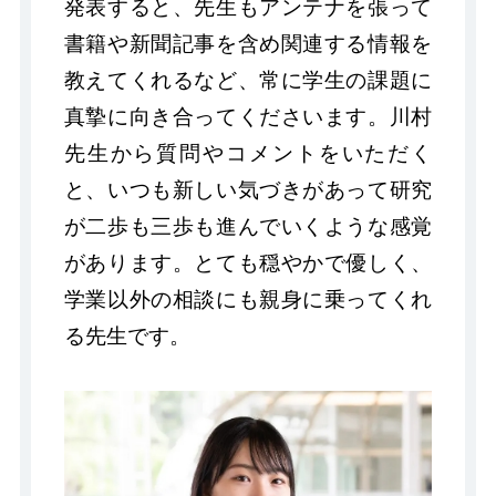
発表すると、先生もアンテナを張って
書籍や新聞記事を含め関連する情報を
教えてくれるなど、常に学生の課題に
真摯に向き合ってくださいます。川村
先生から質問やコメントをいただく
と、いつも新しい気づきがあって研究
が二歩も三歩も進んでいくような感覚
があります。とても穏やかで優しく、
学業以外の相談にも親身に乗ってくれ
る先生です。