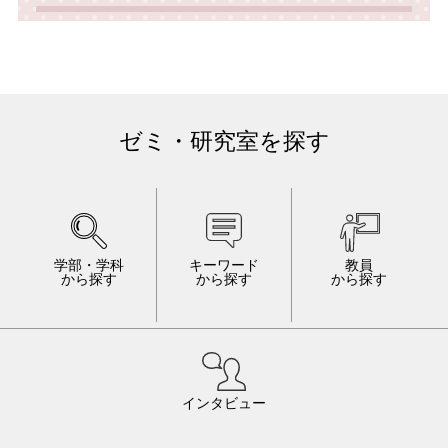
ゼミ・研究室を探す
学部・学科
キーワード
教員
から探す
から探す
から探す
インタビュー