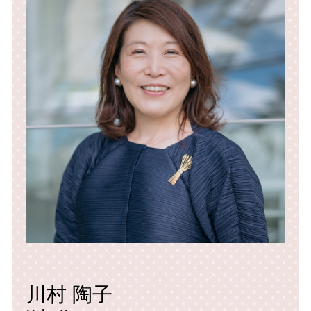
川村 陶子