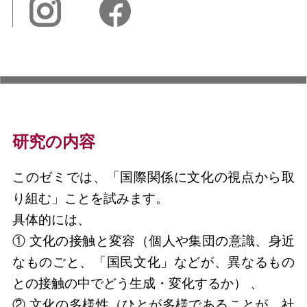
研究の内容
このゼミでは、「国際関係に文化の視点から取
り組む」ことを試みます。
具体的には、
① 文化の接触と変容（個人や集団の意識、身近
なものごと、「国民文化」などが、異なるもの
との接触の中でどう生成・変化するか） 、
② 文化の多様性（ひとが多様であることが、社