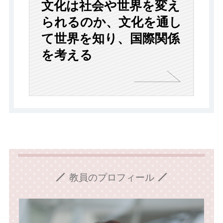
文化は社会や世界を変え
られるのか
、
文化を通し
て世界を知り、国際関係
を考える
教員のプロフィール