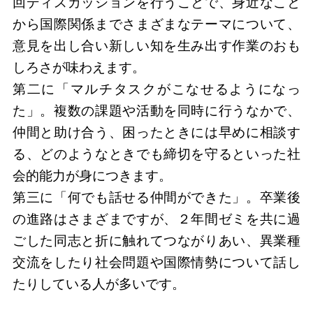
回ディスカッションを行うことで、身近なこと
から国際関係までさまざまなテーマについて、
意見を出し合い新しい知を生み出す作業のおも
しろさが味わえます。
第二に「マルチタスクがこなせるようになっ
た」。複数の課題や活動を同時に行うなかで、
仲間と助け合う、困ったときには早めに相談す
る、どのようなときでも締切を守るといった社
会的能力が身につきます。
第三に「何でも話せる仲間ができた」。卒業後
の進路はさまざまですが、２年間ゼミを共に過
ごした同志と折に触れてつながりあい、異業種
交流をしたり社会問題や国際情勢について話し
たりしている人が多いです。