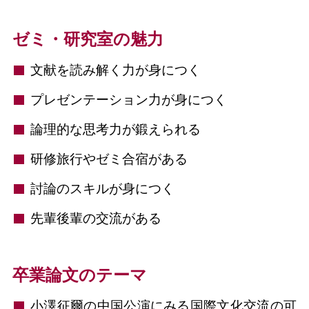
ゼミ・研究室の魅力
⽂献を読み解く力が身につく
プレゼンテーション⼒が⾝につく
論理的な思考力が鍛えられる
研修旅行やゼミ合宿がある
討論のスキルが身につく
先輩後輩の交流がある
卒業論文のテーマ
小澤征爾の中国公演にみる国際文化交流の可