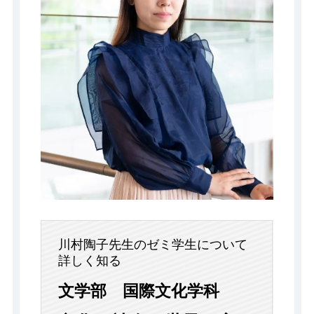
川村陶子先生のゼミ学生について
詳しく知る
文学部 国際文化学科