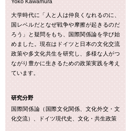
Yoko Kawamura
大学時代に「人と人は仲良くなれるのに、
国レベルだとなぜ戦争や摩擦が起きるのだ
ろう」と疑問をもち、国際関係論を学び始
めました。現在はドイツと日本の文化交流
政策や多文化共生を研究し、多様な人がつ
ながり豊かに生きるための政策実践を考え
ています。
研究分野
国際関係論（国際文化関係、文化外交・文
化交流）、ドイツ現代史、文化・共生政策