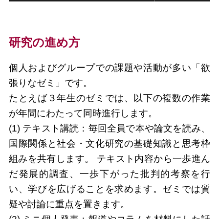
研究の進め方
個人およびグループでの課題や活動が多い「欲
張りなゼミ」です。
たとえば３年生のゼミでは、以下の複数の作業
が年間にわたって同時進行します。
(1) テキスト講読：毎回全員で本や論文を読み、
国際関係と社会・文化研究の基礎知識と思考枠
組みを共有します。 テキスト内容から一歩進ん
だ発展的調査、一歩下がった批判的考察を行
い、学びを広げることを求めます。ゼミでは質
疑や討論に重点を置きます。