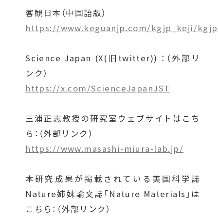
客観日本（中国語版）
https://www.keguanjp.com/kgjp_keji/kgj
Science Japan (X(旧twitter)) ：（外部リ
ンク）
https://x.com/ScienceJapanJST
三浦正志教授の研究室ウェブサイトはこち
ら：（外部リンク）
https://www.masashi-miura-lab.jp/
本研究成果が掲載されている英国科学誌
Nature姉妹論文誌「Nature Materials」は
こちら：（外部リンク）