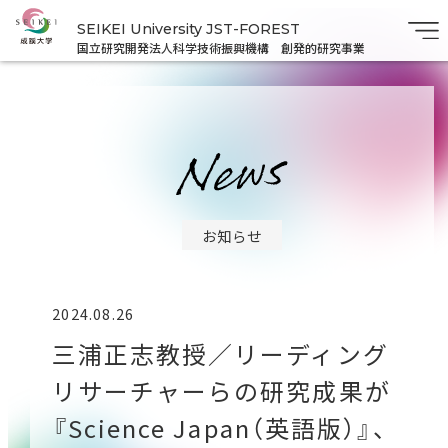
SEIKEI University JST-FOREST
国立研究開発法人科学技術振興機構 創発的研究事業
お知らせ
2024.08.26
三浦正志教授／リーディング
リサーチャーらの研究成果が
『Science Japan（英語版）』、