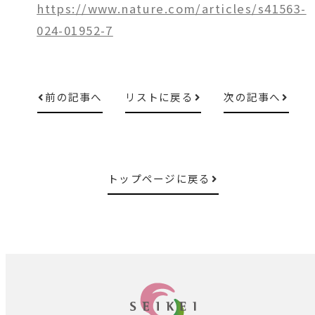
https://www.nature.com/articles/s41563-
024-01952-7
前の記事へ
リストに戻る
次の記事へ
トップページに戻る