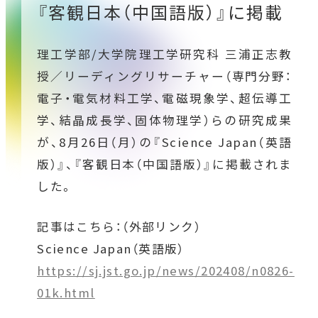
『客観日本（中国語版）』に掲載
理工学部/大学院理工学研究科 三浦正志教
授／リーディングリサーチャー（専門分野：
電子・電気材料工学、電磁現象学、超伝導工
学、結晶成長学、固体物理学）らの研究成果
が、8月26日（月）の『Science Japan（英語
版）』、『客観日本（中国語版）』に掲載されま
した。
記事はこちら：（外部リンク）
Science Japan（英語版）
https://sj.jst.go.jp/news/202408/n0826-
01k.html