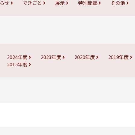
知らせ
できごと
展示
特別開館
その他
2024年度
2023年度
2020年度
2019年度
2015年度