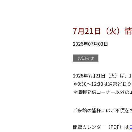
7月21日（火）
2026年07月03日
お知らせ
2026年7月21日（火）は
＊9:30～12:30は通常ど
＊情報発信コーナー以外の
ご来館の皆様にはご不便を
開館カレンダー（PDF）は