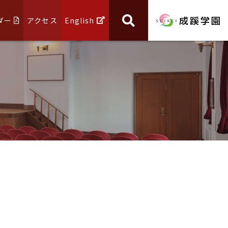
ダー
アクセス
English