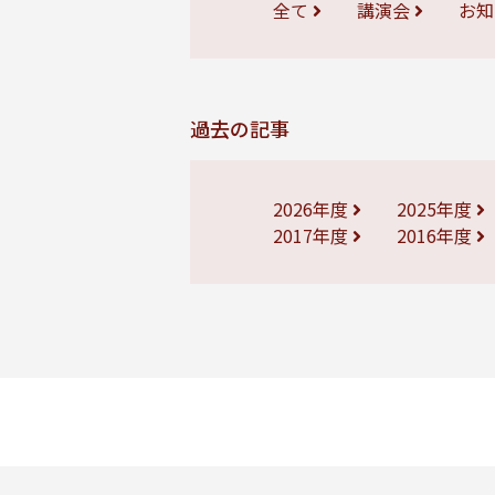
全て
講演会
お
過去の記事
2026年度
2025年度
2017年度
2016年度