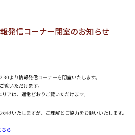
情報発信コーナー閉室のお知らせ
、12:30より情報発信コーナーを閉室いたします。
おりご覧いただけます。
エリアは、通常どおりご覧いただけます。
おかけいたしますが、ご理解とご協力をお願いいたします。
こちら