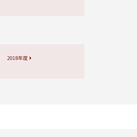
2018年度