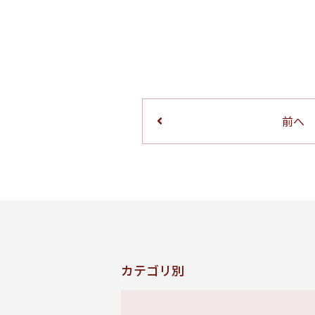
前へ
カテゴリ別