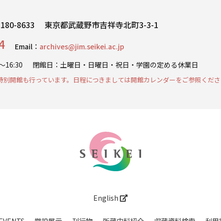
180-8633
東京都武蔵野市吉祥寺北町3-3-1
4
Email：
archives@jim.seikei.ac.jp
16:30
閉館日：
土曜日・日曜日・祝日・学園の定める休業日
特別開館も行っています。日程につきましては開館カレンダーをご参照くださ
English