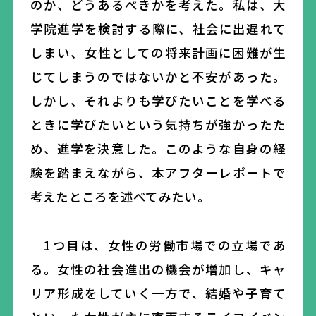
のか、どうあるべきかを考えた。私は、大
学院進学を検討する際に、社会に出遅れて
しまい、女性としての将来計画に困難が生
じてしまうのではないかと不安があった。
しかし、それよりも学びたいことを学べる
ときに学びたいという気持ちが強かったた
め、進学を決意した。このような自身の経
験を踏まえながら、本アフターレポートで
考えたところを述べてみたい。
1つ目は、女性の労働市場での立場であ
る。女性の社会進出の機会が増加し、キャ
リア形成をしていく一方で、結婚や子育て