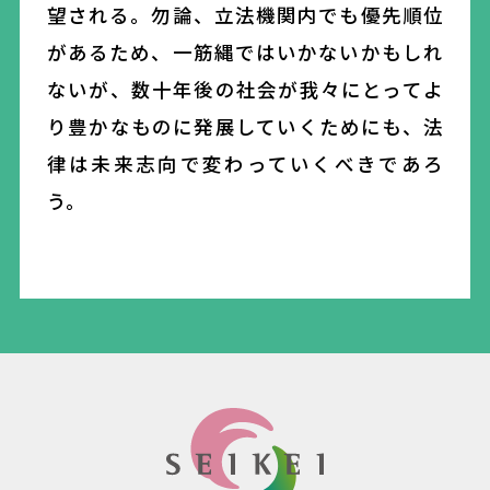
望される。勿論、立法機関内でも優先順位
があるため、一筋縄ではいかないかもしれ
ないが、数十年後の社会が我々にとってよ
り豊かなものに発展していくためにも、法
律は未来志向で変わっていくべきであろ
う。