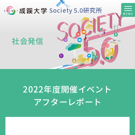
Society 5.0研究所
社会発信
2022年度開催イベント
アフターレポート