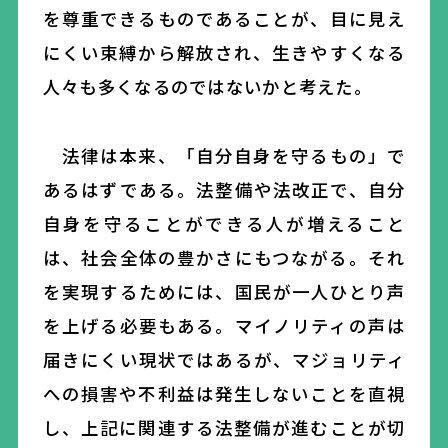
を尊重できるものであることが、目に見え
にくい束縛から解放され、生きやすくなる
人々も多くなるのではないかと考えた。
法律は本来、「自分自身を守るもの」で
あるはずである。法整備や法改正で、自分
自身を守ることができる人が増えること
は、社会全体の豊かさにもつながる。それ
を実現するためには、国民が一人ひとり声
を上げる必要もある。マイノリティの声は
届きにくい現状ではあるが、マジョリティ
への損害や不利益は発生しないことを直視
し、上記に関連する法整備が進むことが切