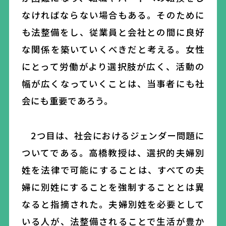
なければならない場合もある。そのために
も法整備をし、従業員と会社との間に良好
な関係を築いていくべきだと考える。女性
にとって労働がより選択肢が広く、活動の
幅が広くなっていくことは、当事者にも社
会にも重要であろう。
2つ目は、社会におけるジェンダー問題に
ついてである。高橋教授は、選択的夫婦別
姓を法律で可能にすることは、すべての夫
婦に別姓にすることを強制することとは異
なると指摘された。夫婦別姓を必要として
いる人が、法整備されることで生活が豊か