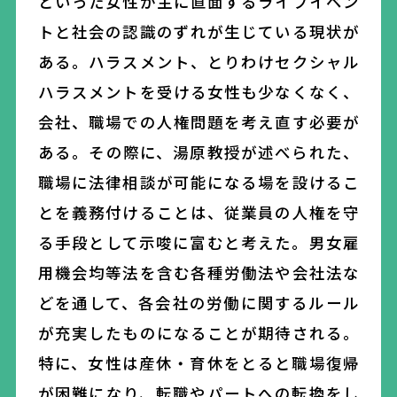
といった女性が主に直面するライフイベン
トと社会の認識のずれが生じている現状が
ある。ハラスメント、とりわけセクシャル
ハラスメントを受ける女性も少なくなく、
会社、職場での人権問題を考え直す必要が
ある。その際に、湯原教授が述べられた、
職場に法律相談が可能になる場を設けるこ
とを義務付けることは、従業員の人権を守
る手段として示唆に富むと考えた。男女雇
用機会均等法を含む各種労働法や会社法な
どを通して、各会社の労働に関するルール
が充実したものになることが期待される。
特に、女性は産休・育休をとると職場復帰
が困難になり、転職やパートへの転換をし