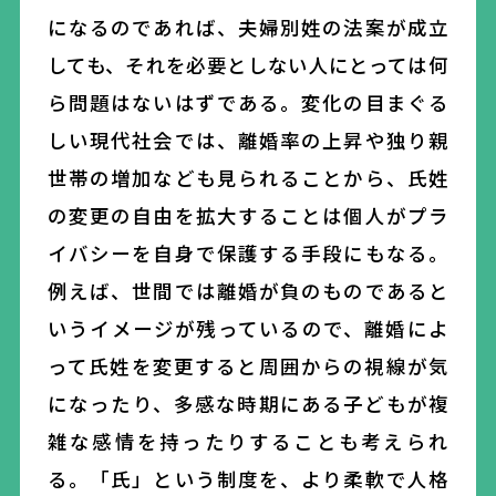
になるのであれば、夫婦別姓の法案が成立
しても、それを必要としない人にとっては何
ら問題はないはずである。変化の目まぐる
しい現代社会では、離婚率の上昇や独り親
世帯の増加なども見られることから、氏姓
の変更の自由を拡大することは個人がプラ
イバシーを自身で保護する手段にもなる。
例えば、世間では離婚が負のものであると
いうイメージが残っているので、離婚によ
って氏姓を変更すると周囲からの視線が気
になったり、多感な時期にある子どもが複
雑な感情を持ったりすることも考えられ
る。「氏」という制度を、より柔軟で人格