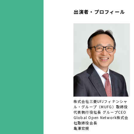
出演者・プロフィール
株式会社三菱UFJフィナンシャ
ル・グループ（MUFG）取締役
代表執行役社長 グループCEO
Global Open Network株式会
社取締役会長
亀澤宏規