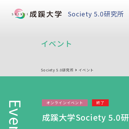
Society 5.0研究所
イベント
Society 5.0研究所
イベント
Event
オンラインイベント
終了
成蹊大学Society 5.