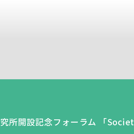
0研究所開設記念フォーラム 「Societ