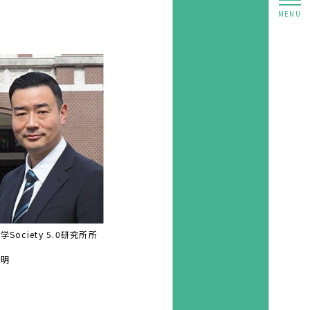
Society 5.0研究所所
義明