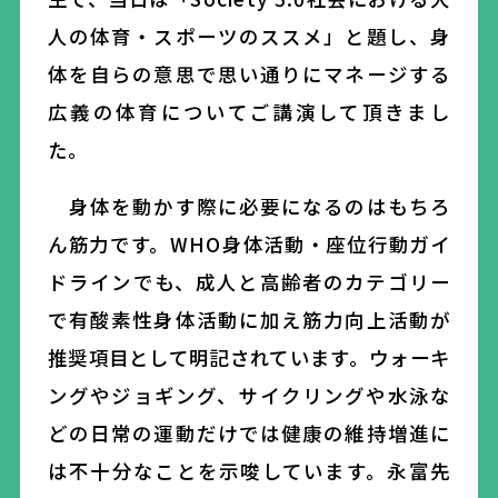
人の体育・スポーツのススメ
」と題し、身
体を自らの意思で思い通りにマネージする
広義の体育についてご講演して頂きまし
た。
身体を動かす際に必要になるのはもちろ
ん筋力です。
WHO身体活動・座位行動ガイ
ドラインでも、成人と高齢者のカテゴリー
で有酸素性身体活動に加え筋力向上活動が
推奨項目として明記されています。ウォーキ
ングやジョギング、サイクリングや水泳な
どの日常の運動だけでは健康の維持増進に
は不十分なことを示唆しています。
永富先