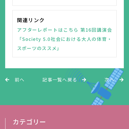
関連リンク
アフターレポートはこちら 第16回講演会
「Society 5.0社会における大人の体育・
スポーツのススメ」
前へ
記事一覧へ戻る
次へ
カテゴリー