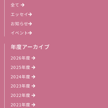
全て
エッセイ
お知らせ
イベント
年度アーカイブ
2026年度
2025年度
2024年度
2023年度
2022年度
2021年度