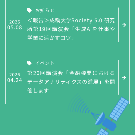
お知らせ
＜報告＞成蹊大学Society 5.0 研究
2026
05
08
所第19回講演会「生成AIを仕事や
学業に活かすコツ」
イベント
第20回講演会「金融機関における
2026
04
24
データアナリティクスの進展」を開
催します