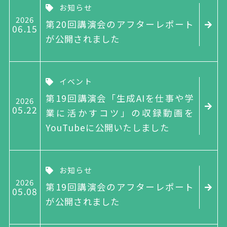
お知らせ
2026
第20回講演会のアフターレポート
06
15
が公開されました
イベント
第19回講演会「生成AIを仕事や学
2026
05
22
業に活かすコツ」の収録動画を
YouTubeに公開いたしました
お知らせ
2026
第19回講演会のアフターレポート
05
08
が公開されました