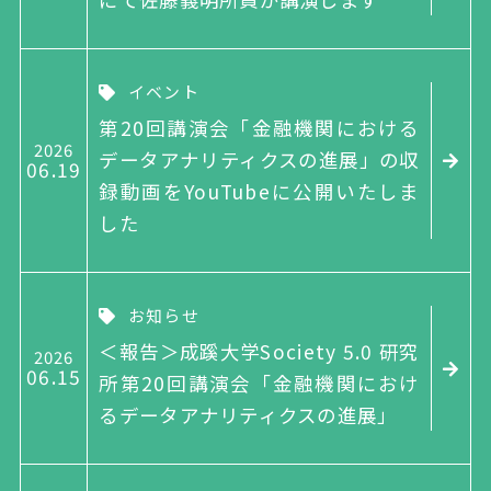
イベント
第20回講演会「金融機関における
2026
データアナリティクスの進展」の収
06
19
録動画をYouTubeに公開いたしま
した
お知らせ
＜報告＞成蹊大学Society 5.0 研究
2026
06
15
所第20回講演会「金融機関におけ
るデータアナリティクスの進展」