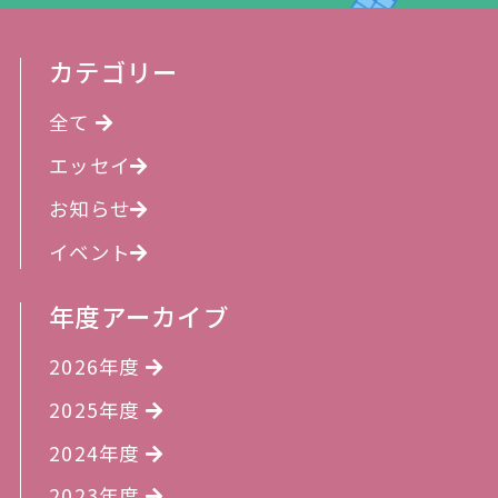
カテゴリー
全て
エッセイ
お知らせ
イベント
年度アーカイブ
2026年度
2025年度
2024年度
2023年度