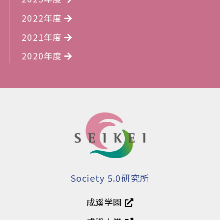
2022年度
2021年度
2020年度
Society 5.0研究所
成蹊学園