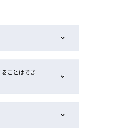
することはでき