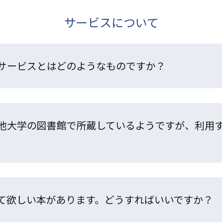
サービスについて
サービスとはどのようなものですか？
他大学の図書館で所蔵しているようですが、利用
て欲しい本があります。どうすればいいですか？