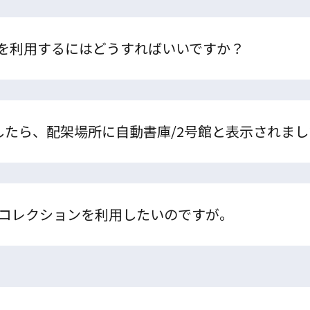
を利用するにはどうすればいいですか？
索したら、配架場所に自動書庫/2号館と表示されま
Fコレクションを利用したいのですが。