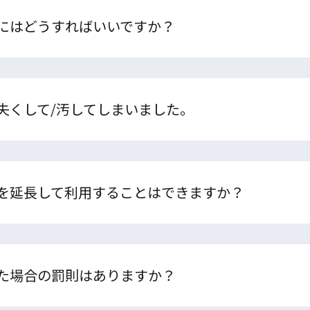
にはどうすればいいですか？
失くして/汚してしまいました。
を延長して利用することはできますか？
た場合の罰則はありますか？