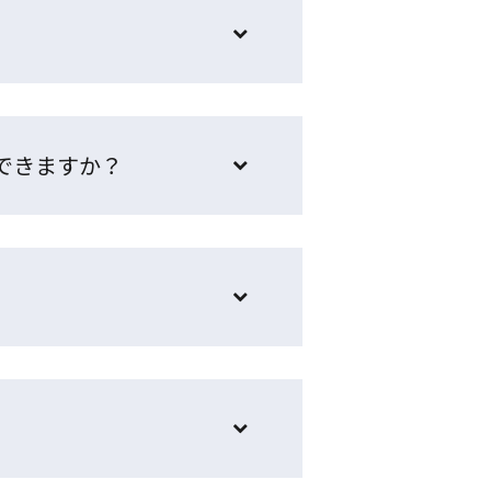
できますか？