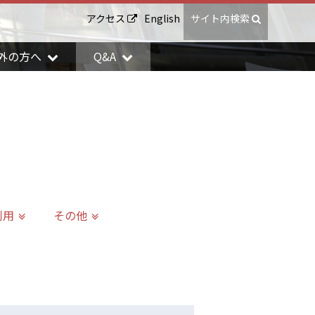
アクセス
English
サイト内検索
外の方へ
Q&A
利用
その他