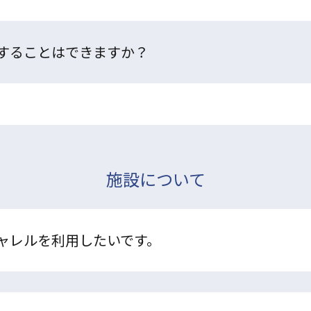
することはできますか？
施設について
ャレルを利用したいです。