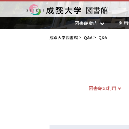
図書館
成蹊大学
図書館案内
利用
成蹊大学図書館
Q&A
Q&A
図書館の利用