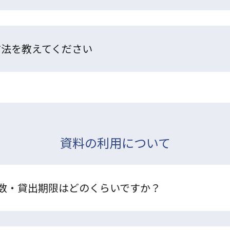
方法を教えてください
資料の利用について
数・貸出期限はどのくらいですか？