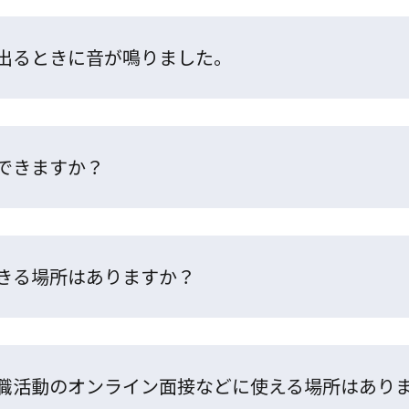
出るときに音が鳴りました。
できますか？
きる場所はありますか？
職活動のオンライン面接などに使える場所はあり