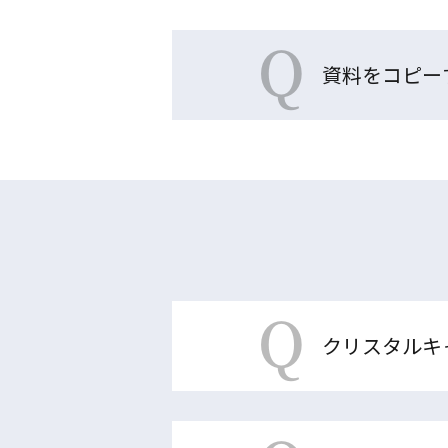
Q
資料をコピー
Q
クリスタルキ