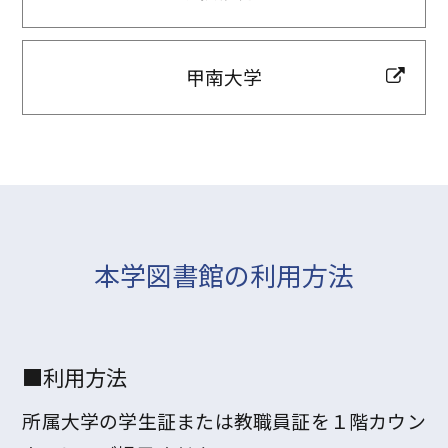
甲南大学
本学図書館の利用方法
■利用方法
所属大学の学生証または教職員証を１階カウン