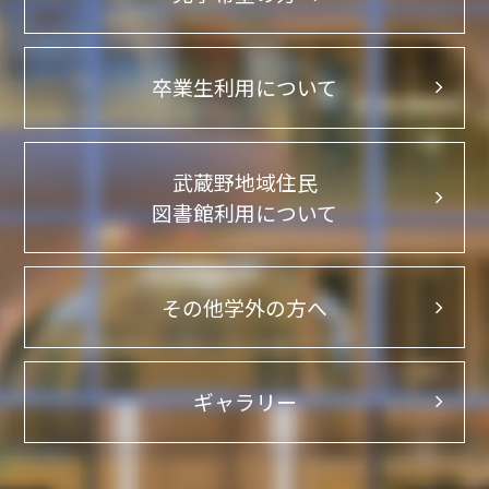
卒業生利用について
武蔵野地域住民
図書館利用について
その他学外の方へ
ギャラリー