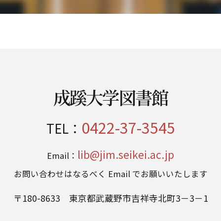
成蹊大学図書館
0422-37-3545
TEL：
lib@jim.seikei.ac.jp
Email：
お問い合わせはなるべく Email でお願いいたします
〒180-8633 東京都武蔵野市吉祥寺北町3－3－1