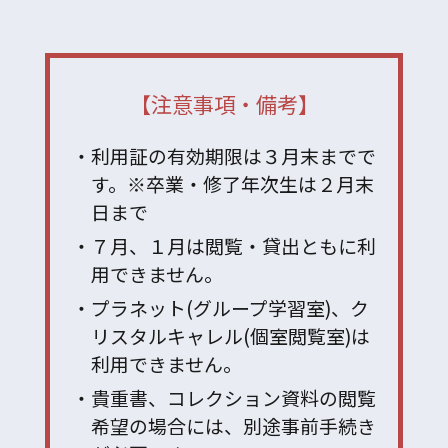
【注意事項・備考】
利用証の有効期限は３月末までで
す。※卒業・修了年次生は２月末
日まで
７月、１月は閲覧・貸出ともに利
用できません。
プラネット(グループ学習室)、ク
リスタルキャレル(個室閲覧室)は
利用できません。
貴重書、コレクション資料の閲覧
希望の場合には、別途事前手続き