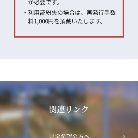
が必要です。
利用証紛失の場合は、再発行手数
料1,000円を頂戴いたします。
関連リンク
見学希望の方へ