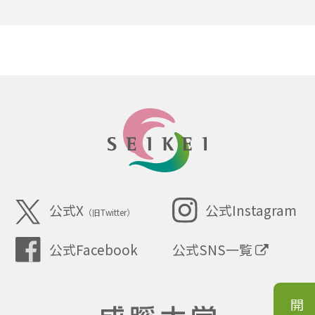
SEIKEI
公式X
公式Instagram
（旧Twitter）
公式SNS一覧
公式Facebook