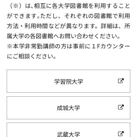
（※）は､相互に各大学図書館を利用すること
ができます｡ただし、それぞれの図書館で利用
方法・利用時間などが異なります。詳細は、所
属大学の各図書館へお問い合わせください。
※本学非常勤講師の方は事前に１Fカウンター
にご相談ください。
学習院大学
成城大学
武蔵大学