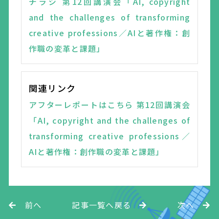
チラシ 第12回講演会「AI, copyright
and the challenges of transforming
creative professions／AIと著作権：創
作職の変革と課題」
関連リンク
アフターレポートはこちら 第12回講演会
「AI, copyright and the challenges of
transforming creative professions／
AIと著作権：創作職の変革と課題」
前へ
記事一覧へ戻る
次へ