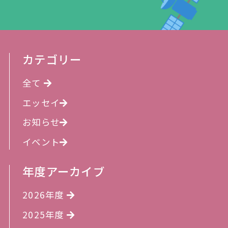
カテゴリー
全て
エッセイ
お知らせ
イベント
年度アーカイブ
2026年度
2025年度