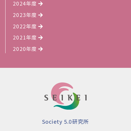
2024年度
2023年度
2022年度
2021年度
2020年度
Society 5.0研究所