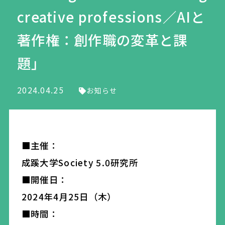
creative professions／AIと
著作権：創作職の変革と課
題」
2024.04.25
お知らせ
■主催：
成蹊大学Society 5.0研究所
■開催日：
2024年4月25日（木）
■時間：