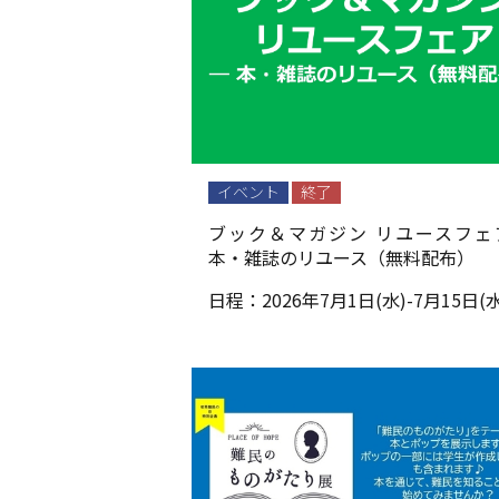
イベント
終了
ブック＆マガジン リユースフェ
本・雑誌のリユース（無料配布）
日程：
2026年7月1日(水)-7月15日(水