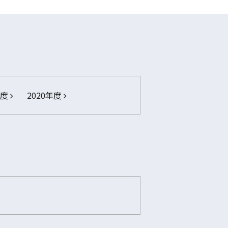
年度
2020年度