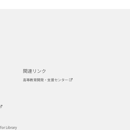
関連リンク
高等教育開発・支援センター
for Library