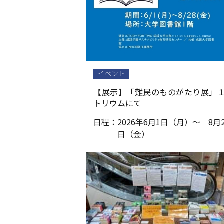
イベント
【展示】「難民のものがたり展」
トリウムにて
日程：
2026年6月1日（月）～ 8月2
日（金）