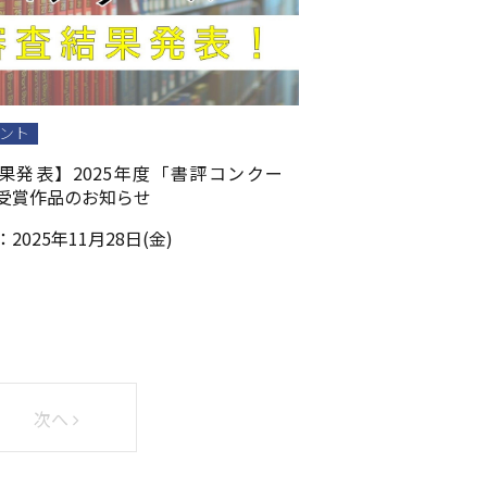
ント
果発表】2025年度「書評コンクー
受賞作品のお知らせ
：
2025年11月28日(金)
次へ