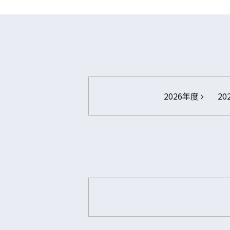
2026年度
20