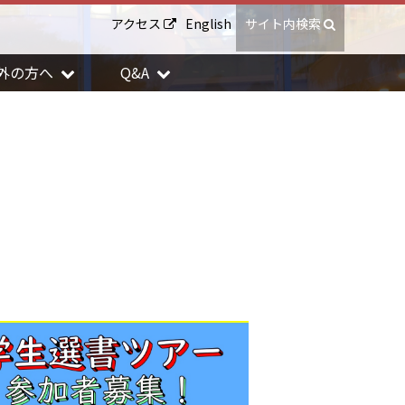
アクセス
English
サイト内検索
外の方へ
Q&A