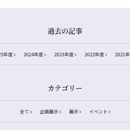
過去の記事
25年度
2024年度
2023年度
2022年度
2021
カテゴリー
全て
企画展示
展示
イベント