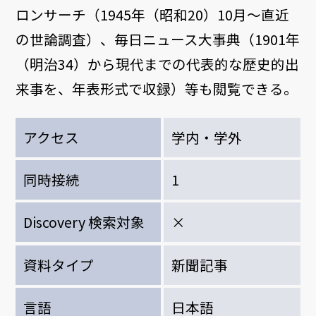
ロンサーチ（1945年（昭和20）10月～直近
の世論調査）、毎日ニュース大事典（1901年
（明治34）から現代までの代表的な歴史的出
来事を、年表形式で収録）等も閲覧できる。
アクセス
学内・学外
同時接続
1
Discovery 検索対象
×
資料タイプ
新聞記事
言語
日本語