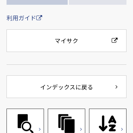
利用ガイド
マイサク
インデックスに戻る