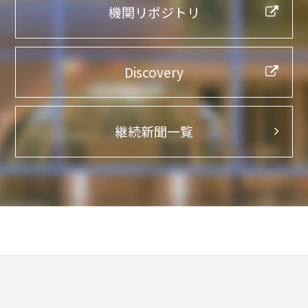
機関リポジトリ
Discovery
継続新聞一覧