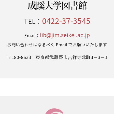
成蹊大学図書館
0422-37-3545
TEL：
lib@jim.seikei.ac.jp
Email：
お問い合わせはなるべく Email でお願いいたします
〒180-8633 東京都武蔵野市吉祥寺北町3－3－1