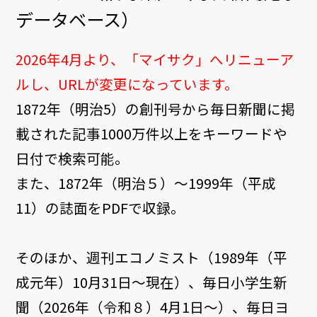
データベース）
2026年4月より、「マイサク」へリニューア
ルし、URLが変更になっています。
1872年（明治5）の創刊号から毎日新聞に掲
載された記事1000万件以上をキーワードや
日付で検索可能。
また、1872年（明治５）～1999年（平成
11）の誌面をPDFで収録。
そのほか、週刊エコノミスト（1989年（平
成元年）10月31日～現在）、毎日小学生新
聞（2026年（令和８）4月1日～）、毎日ヨ