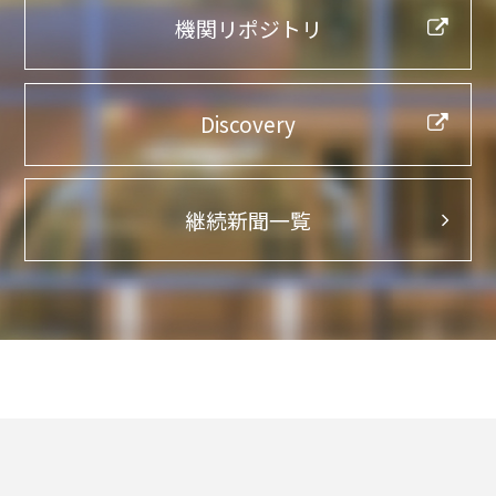
機関リポジトリ
Discovery
継続新聞一覧