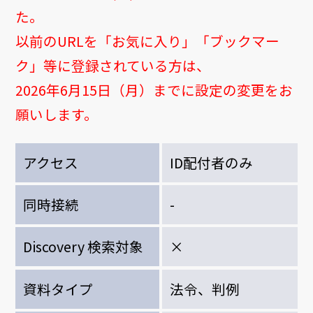
た。
以前のURLを「お気に入り」「ブックマー
ク」等に登録されている方は、
2026年6月15日（月）までに設定の変更をお
願いします。
アクセス
ID配付者のみ
同時接続
-
Discovery 検索対象
×
資料タイプ
法令、判例