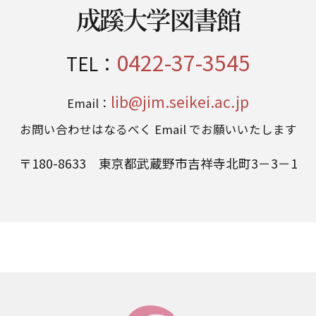
成蹊大学図書館
0422-37-3545
TEL：
lib@jim.seikei.ac.jp
Email：
お問い合わせはなるべく Email でお願いいたします
〒180-8633 東京都武蔵野市吉祥寺北町3－3－1