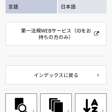
言語
日本語
第一法規WEBサービス（IDをお
持ちの方のみ）
インデックスに戻る