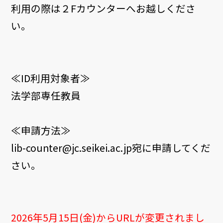
利用の際は２Fカウンターへお越しくださ
い。
≪ID利用対象者≫
法学部専任教員
≪申請方法≫
lib-counter@jc.seikei.ac.jp宛に申請してくだ
さい。
2026年5月15日(金)からURLが変更されまし