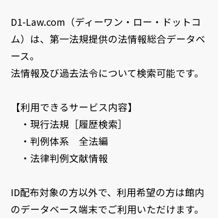
D1-Law.com（ディーワン・ロー・ドットコ
ム）は、第一法規提供の法情報総合データベ
ース。
法情報及び過去法令について検索可能です。
【利用できるサービス内容】
・現行法規［履歴検索］
・判例体系 全法編
・法律判例文献情報
ID配布対象の方以外で、利用希望の方は館内
のデータベース端末でご利用いただけます。