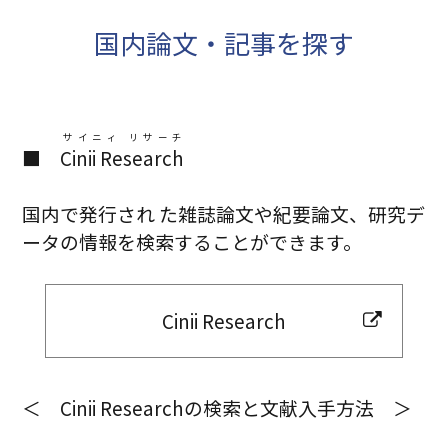
国内論文・記事を探す
サイニィ リサーチ
■
Cinii Research
国内で発行され た雑誌論文や紀要論文、研究デ
ータの情報を検索することができます。
Cinii Research
＜ Cinii Researchの検索と文献入手方法 ＞