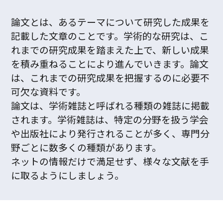
論文とは、あるテーマについて研究した成果を
記載した文章のことです。学術的な研究は、こ
れまでの研究成果を踏まえた上で、新しい成果
を積み重ねることにより進んでいきます。論文
は、これまでの研究成果を把握するのに必要不
可欠な資料です。
論文は、学術雑誌と呼ばれる種類の雑誌に掲載
されます。学術雑誌は、特定の分野を扱う学会
や出版社により発行されることが多く、専門分
野ごとに数多くの種類があります。
ネットの情報だけで満足せず、様々な文献を手
に取るようにしましょう。