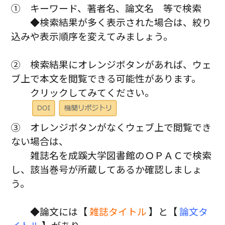
① キーワード、著者名、論文名 等で検索
◆検索結果が多く表示された場合は、絞り
込みや表示順序を変えてみましょう。
② 検索結果にオレンジボタンがあれば、ウェ
ブ上で本文を閲覧できる可能性があります。
クリックしてみてください。
③ オレンジボタンがなくウェブ上で閲覧でき
ない場合は、
雑誌名を成蹊大学図書館のＯＰＡＣで検索
し、該当巻号が所蔵してあるか確認しましょ
う。
◆論文には【
雑誌タイトル
】と【
論文タ