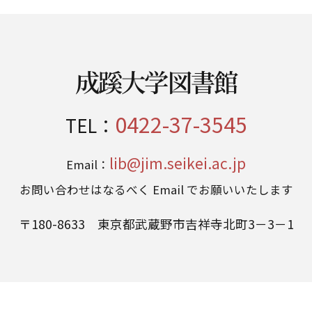
成蹊大学図書館
0422-37-3545
TEL：
lib@jim.seikei.ac.jp
Email：
お問い合わせはなるべく Email でお願いいたします
〒180-8633 東京都武蔵野市吉祥寺北町3－3－1