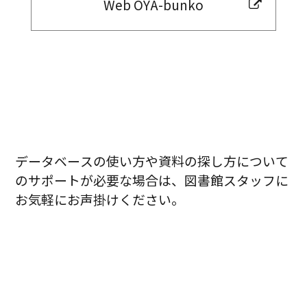
Web OYA-bunko
データベースの使い方や資料の探し方について
のサポートが必要な場合は、図書館スタッフに
お気軽にお声掛けください。