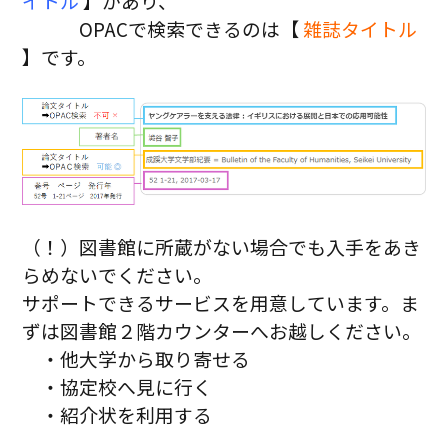
イトル
】があり、
OPACで検索できるのは【
雑誌タイトル
】です。
（！）図書館に所蔵がない場合でも入手をあき
らめないでください。
サポートできるサービスを用意しています。ま
ずは図書館２階カウンターへお越しください。
・他大学から取り寄せる
・協定校へ見に行く
・紹介状を利用する