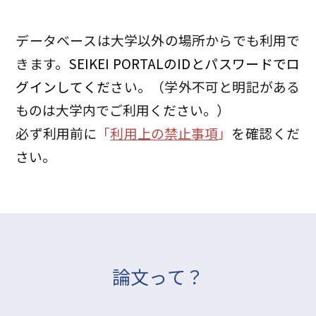
データベースは大学以外の場所からでも利用で
きます。
SEIKEI PORTALのIDとパスワードでロ
グインしてくだ
さい。（学外不可と明記がある
ものは大学内でご利用ください。）
必ず利用前に
「
利用上の禁止事項
」
を確認くだ
さい。
論文って？