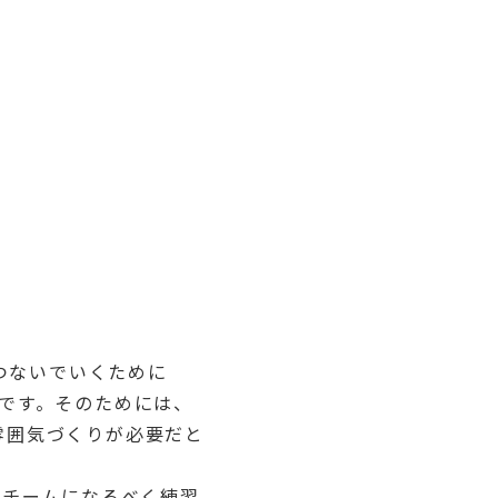
つないでいくために
です。そのためには、
雰囲気づくりが必要だと
たチームになるべく練習