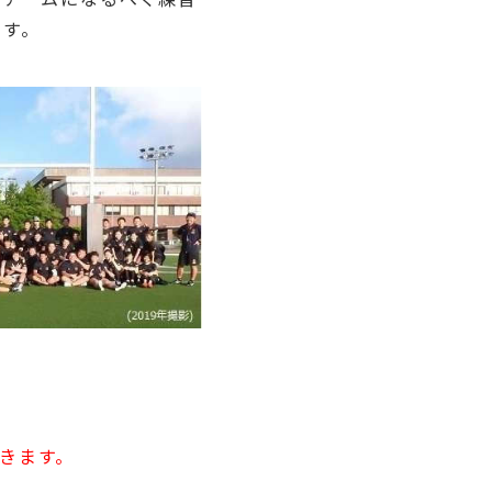
ます。
きます。