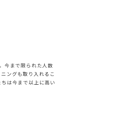
。今まで限られた人数
ーニングも取り入れるこ
たちは今まで以上に高い