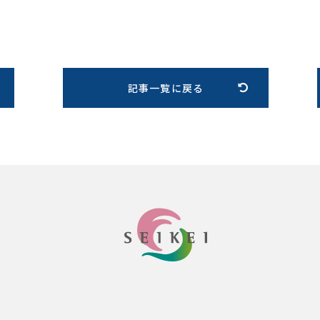
記事一覧に戻る