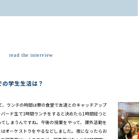
read the interview
での学生生活は？
て、ランチの時間は寮の食堂で友達とのキャッチアップ
バード生で1時間ランチをすると決めたら1時間経つと
ってしまうんですね。午後の授業をやって、課外活動を
合はオーケストラをやるなどしました。夜になったらお