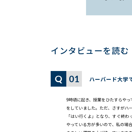
インタビューを読む
Q
01
ハーバード大学
9時頃に起き、授業をひたすらやっ
をしていました。ただ、さすがハー
「はい行くよ」となり、すぐ終わ
やっている方が多いので、私の場