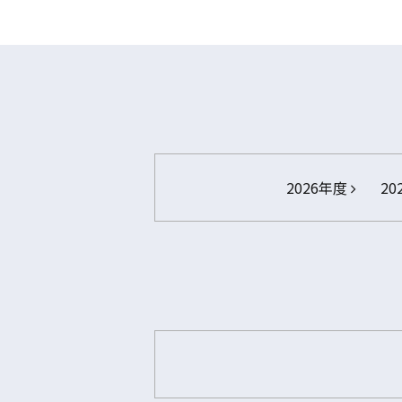
2026年度
20