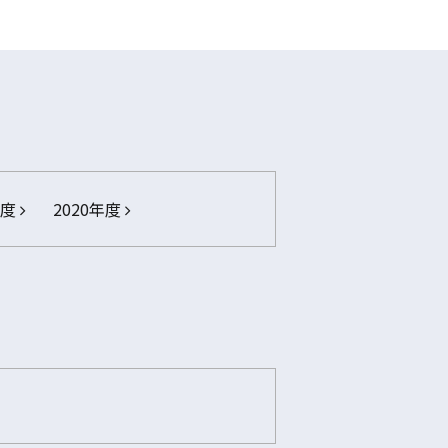
年度
2020年度