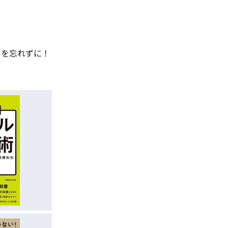
クを忘れずに！