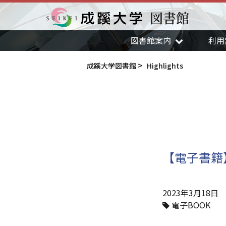
図書館
成蹊大学
図書館案内
利用
成蹊大学図書館
Highlights
【電子書籍
2023年3月18日
電子BOOK