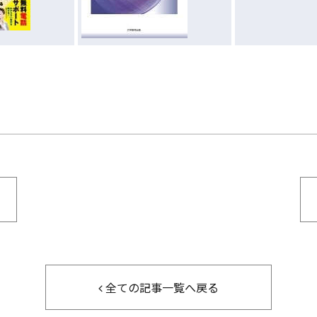
全ての記事一覧へ戻る