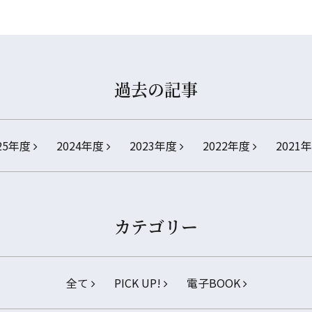
過去の記事
25年度
2024年度
2023年度
2022年度
2021
カテゴリー
全て
PICK UP!
電子BOOK