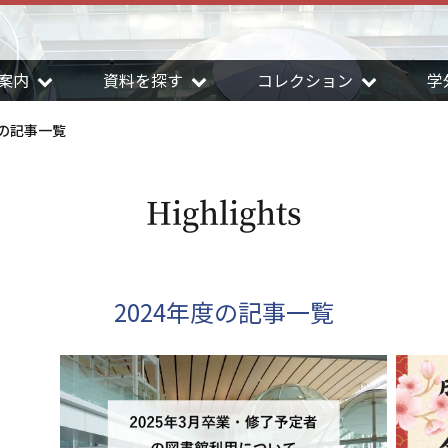
案内
資料を探す
コレクション
学
度の記事一覧
Highlights
2024年度の記事一覧