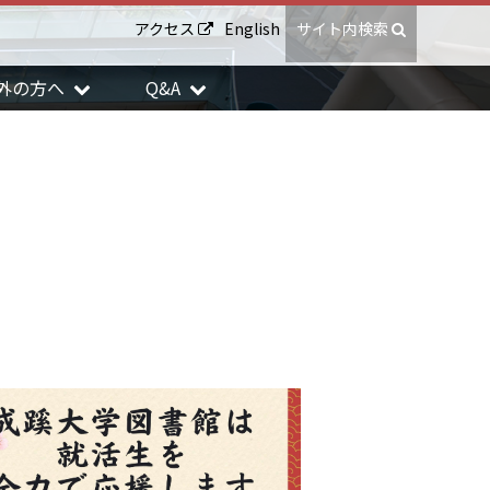
アクセス
English
サイト内検索
外の方へ
Q&A