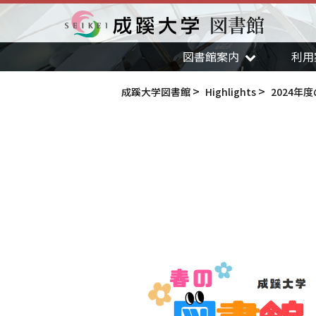
図書館
成蹊大学
図書館案内
利用
成蹊大学図書館
Highlights
2024年