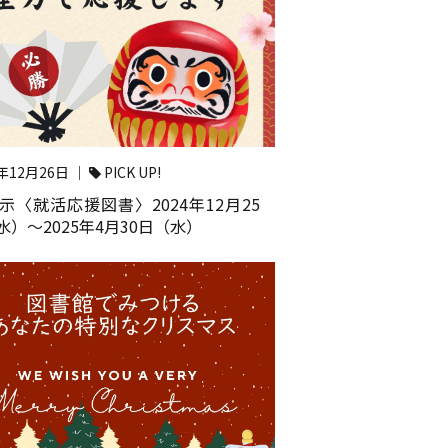
4年12月26日 ｜
PICK UP!
展示〈就活応援図書〉2024年12月25
水）～2025年4月30日（水）