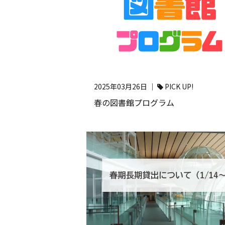
2025年03月26日 ｜
PICK UP!
春の図書館プログラム