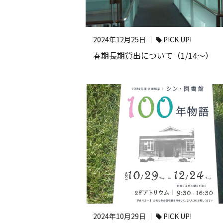
2024年12月25日 ｜
PICK UP!
春期長期貸出について（1/14～）
2024年10月29日 ｜
PICK UP!