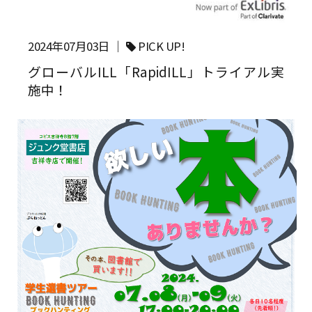
2024年07月03日 ｜
PICK UP!
グローバルILL「RapidILL」トライアル実
施中！