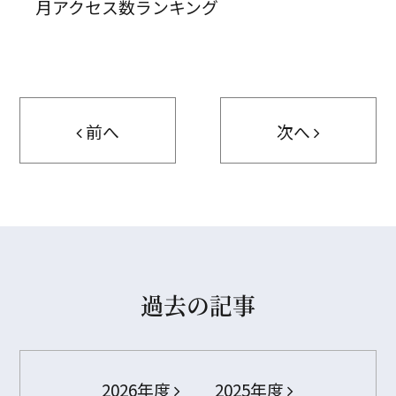
月アクセス数ランキング
前へ
次へ
過去の記事
2026年度
2025年度