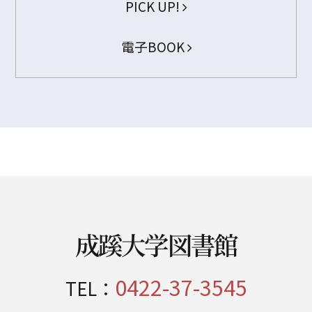
PICK UP!
電子BOOK
成蹊大学図書館
0422-37-3545
TEL：