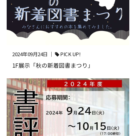
2024年09月24日 ｜
PICK UP!
1F展示「秋の新着図書まつり」