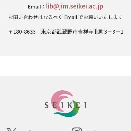
lib@jim.seikei.ac.jp
Email：
お問い合わせはなるべく Email でお願いいたします
〒180-8633 東京都武蔵野市吉祥寺北町3－3－1
SEIKEI