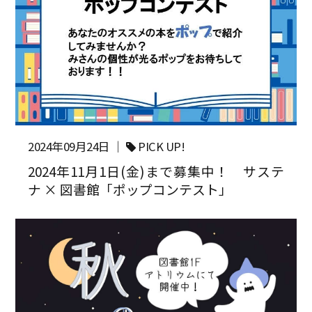
2024年09月24日 ｜
PICK UP!
2024年11月1日(金)まで募集中！ サステ
ナ × 図書館「ポップコンテスト」