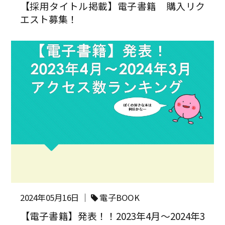
【採用タイトル掲載】電子書籍 購入リク
エスト募集！
2024年05月16日 ｜
電子BOOK
【電子書籍】発表！！2023年4月～2024年3