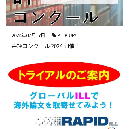
2024年07月17日 ｜
PICK UP!
書評コンクール 2024 開催！