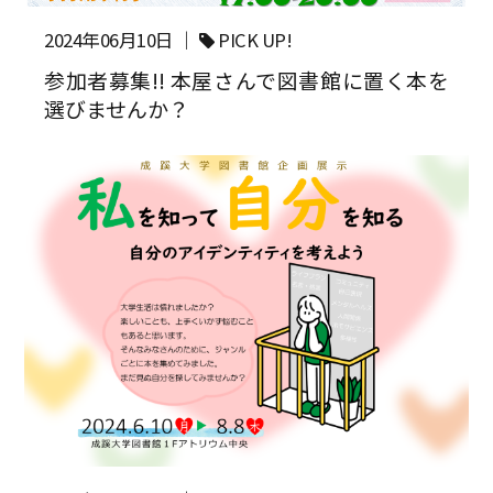
2024年06月10日 ｜
PICK UP!
参加者募集!! 本屋さんで図書館に置く本を
選びませんか？