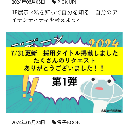
2024年06月03日 ｜
PICK UP!
1F展示 <私を知って自分を知る 自分のア
イデンティティを考えよう>
2024年05月24日 ｜
電子BOOK