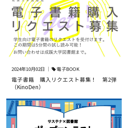
2024年10月02日 ｜
電子BOOK
電子書籍 購入リクエスト募集！ 第2弾
（KinoDen）