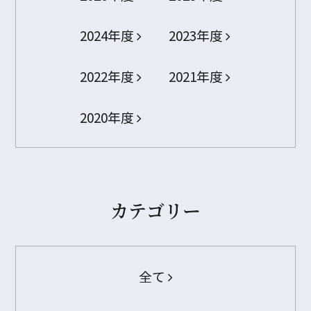
2024年度
2023年度
2022年度
2021年度
2020年度
カテゴリー
全て