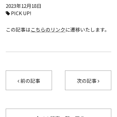
2023年12月18日
PICK UP!
この記事は
こちらのリンク
に遷移いたします。
前の記事
次の記事