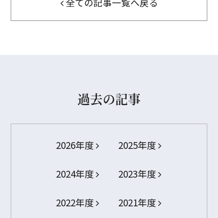
全ての記事一覧へ戻る
過去の記事
2026年度
2025年度
2024年度
2023年度
2022年度
2021年度