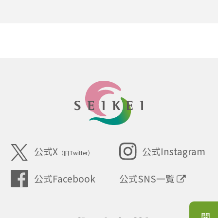
SEIKEI
公式X
公式Instagram
（旧Twitter）
公式SNS一覧
公式Facebook