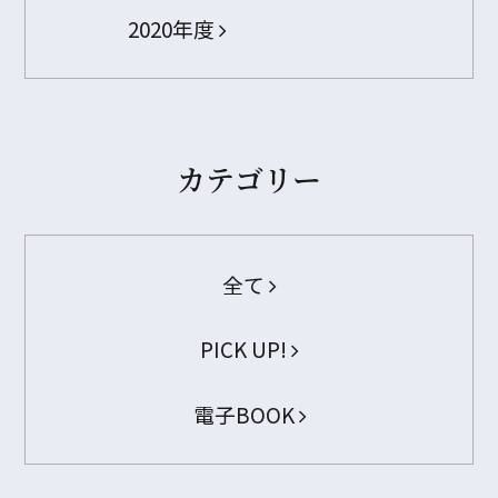
2020年度
カテゴリー
全て
PICK UP!
電子BOOK