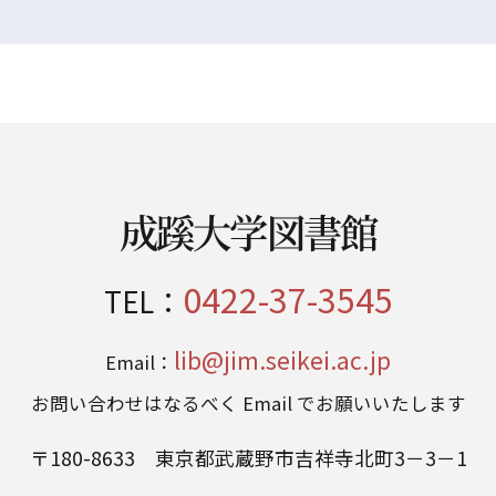
成蹊大学図書館
0422-37-3545
TEL：
lib@jim.seikei.ac.jp
Email：
お問い合わせはなるべく Email でお願いいたします
〒180-8633 東京都武蔵野市吉祥寺北町3－3－1