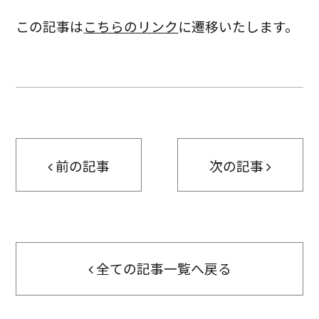
この記事は
こちらのリンク
に遷移いたします。
前の記事
次の記事
全ての記事一覧へ戻る