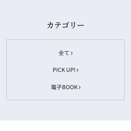
カテゴリー
全て
PICK UP!
電子BOOK