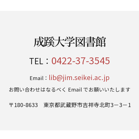
成蹊大学図書館
0422-37-3545
TEL：
lib@jim.seikei.ac.jp
Email：
お問い合わせはなるべく Email でお願いいたします
〒180-8633 東京都武蔵野市吉祥寺北町3－3－1