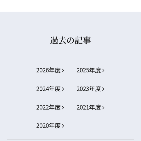
過去の記事
2026年度
2025年度
2024年度
2023年度
2022年度
2021年度
2020年度