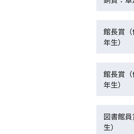
館長賞（
年生）
館長賞（
年生）
図書館員
生）