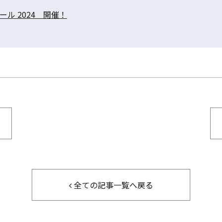
ル 2024 開催！
全ての記事一覧へ戻る