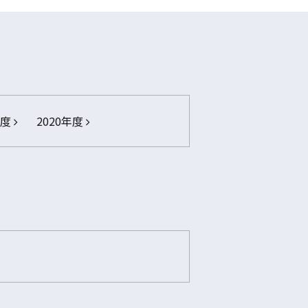
年度
2020年度