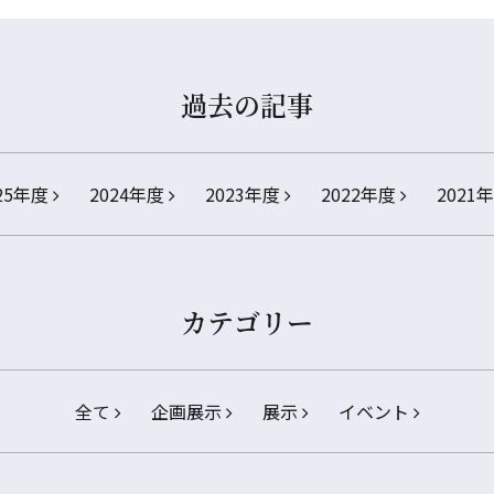
過去の記事
25年度
2024年度
2023年度
2022年度
2021
カテゴリー
全て
企画展示
展示
イベント