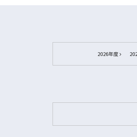
2026年度
20