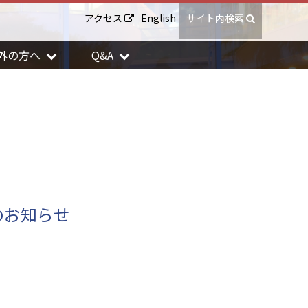
アクセス
English
サイト内検索
外の方へ
Q&A
のお知らせ