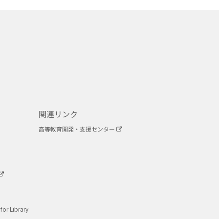
関連リンク
高等教育開発・支援センター
for Library