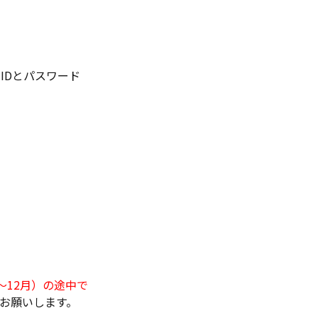
じIDとパスワード
～12月）の途中で
お願いします。