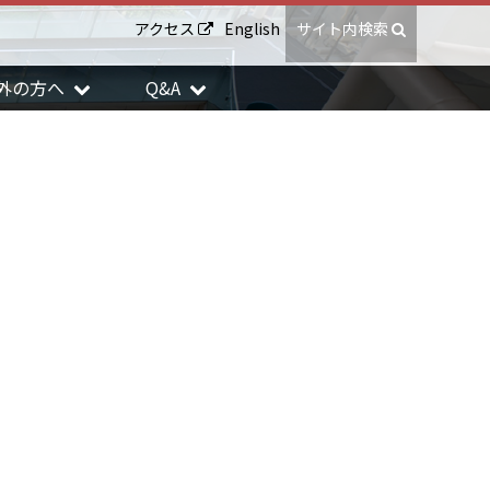
アクセス
English
サイト内検索
外の方へ
Q&A