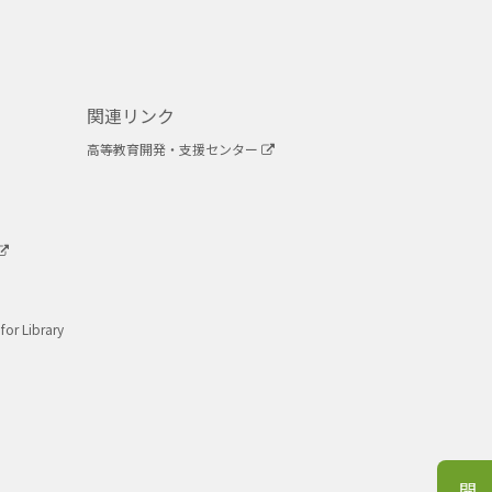
関連リンク
高等教育開発・支援センター
for Library