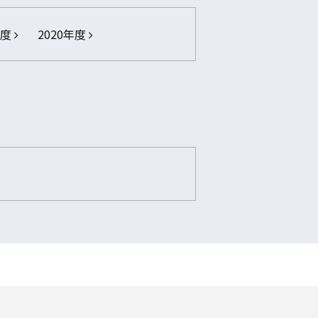
年度
2020年度