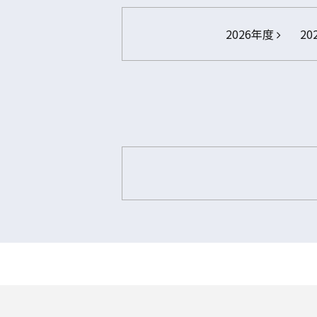
2026年度
20