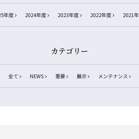
25年度
2024年度
2023年度
2022年度
2021
カテゴリー
全て
NEWS
重要
展示
メンテナンス