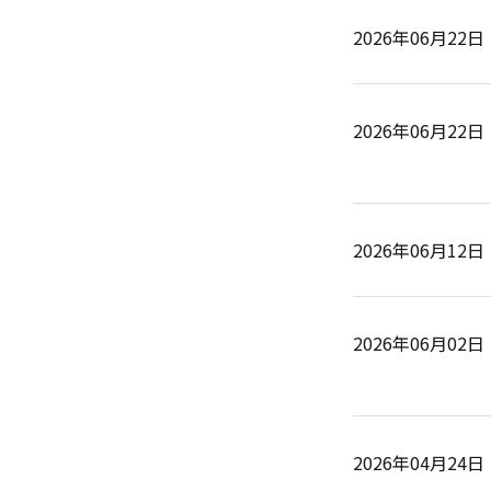
2026年06月22日
2026年06月22日
2026年06月12日
2026年06月02日
2026年04月24日