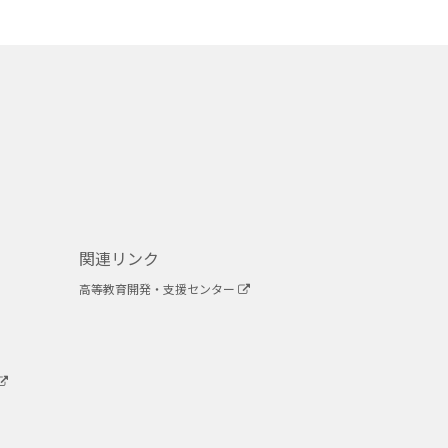
関連リンク
高等教育開発・支援センター