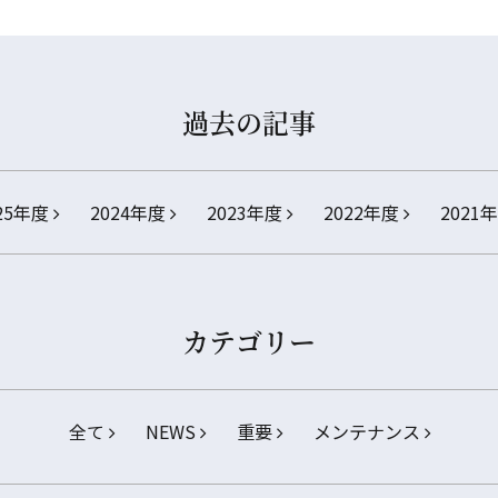
過去の記事
25年度
2024年度
2023年度
2022年度
2021
カテゴリー
全て
NEWS
重要
メンテナンス