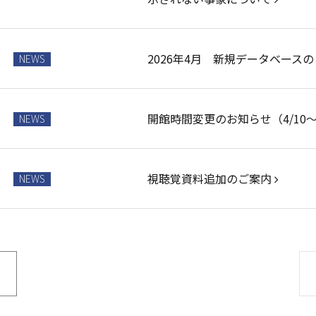
2026年4月 新規データベース
NEWS
開館時間変更のお知らせ（4/10
NEWS
視聴覚資料追加のご案内
NEWS