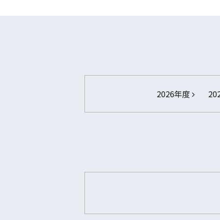
2026年度
20