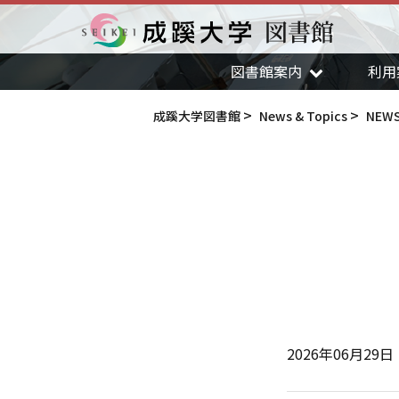
図書館
成蹊大学
図書館案内
利用
成蹊大学図書館
News & Topics
NEW
2026年06月29日