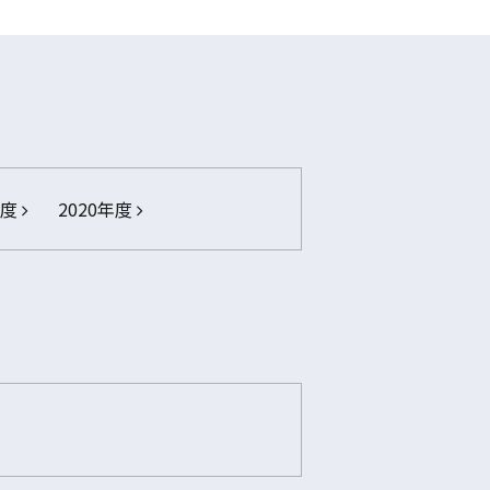
年度
2020年度