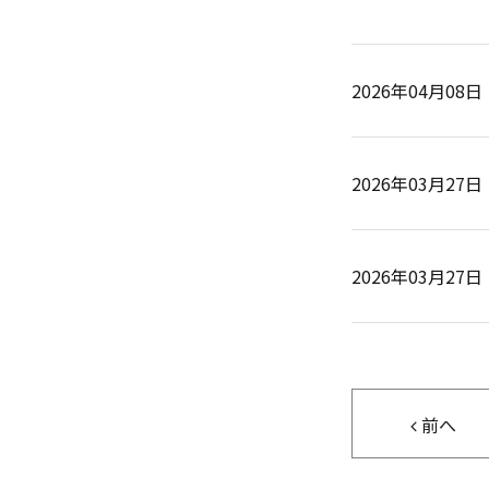
2026年04月08日
2026年03月27日
2026年03月27日
前へ