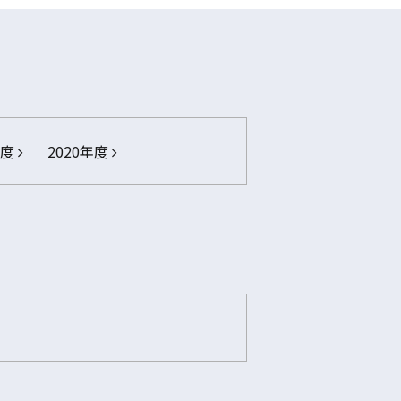
年度
2020年度