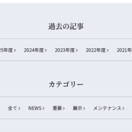
過去の記事
25年度
2024年度
2023年度
2022年度
2021
カテゴリー
全て
NEWS
重要
展示
メンテナンス