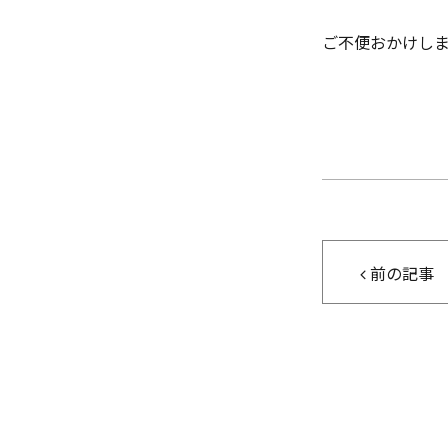
ご不便おかけし
前の記事