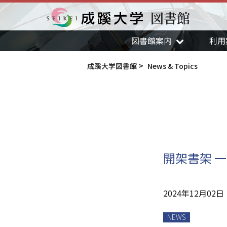
図書館
成蹊大学
図書館案内
利用
成蹊大学図書館
News & Topics
開架書架 一
2024年12月02日
NEWS