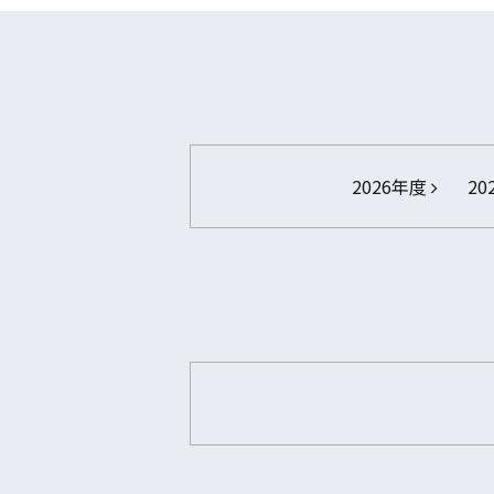
2026年度
20