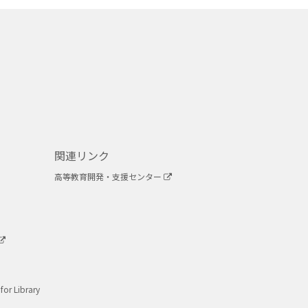
関連リンク
高等教育開発・支援センター
for Library