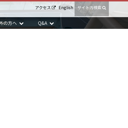
アクセス
English
サイト内検索
外の方へ
Q&A