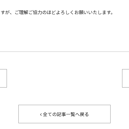
ますが、ご理解ご協力のほどよろしくお願いいたします。
全ての記事一覧へ戻る