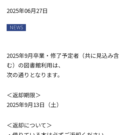
2025年06月27日
NEWS
2025年9月卒業・修了予定者（共に見込み含
む）の図書館利用は、
次の通りとなります。
＜返却期限＞
2025年9月13日（土）
＜返却について＞
・借りている本は必ずご返却ください。