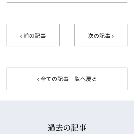
前の記事
次の記事
全ての記事一覧へ戻る
過去の記事