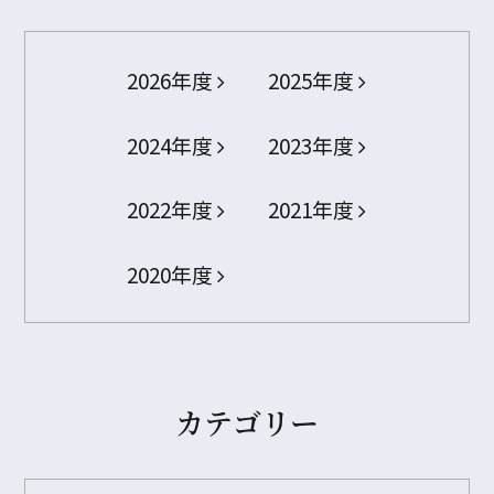
2026年度
2025年度
2024年度
2023年度
2022年度
2021年度
2020年度
カテゴリー