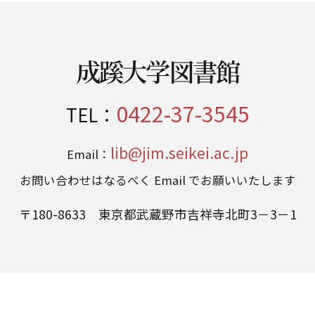
成蹊大学図書館
0422-37-3545
TEL：
lib@jim.seikei.ac.jp
Email：
お問い合わせはなるべく Email でお願いいたします
〒180-8633 東京都武蔵野市吉祥寺北町3－3－1