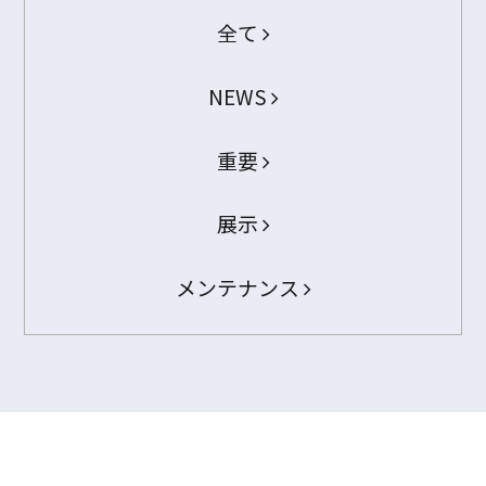
全て
NEWS
重要
展示
メンテナンス