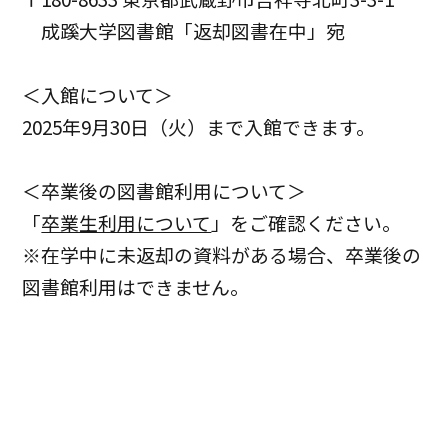
成蹊大学図書館「返却図書在中」宛
＜入館について＞
2025年9月30日（火）まで入館できます。
＜卒業後の図書館利用について＞
「
卒業生利用について
」をご確認ください。
※在学中に未返却の資料がある場合、卒業後の
図書館利用はできません。