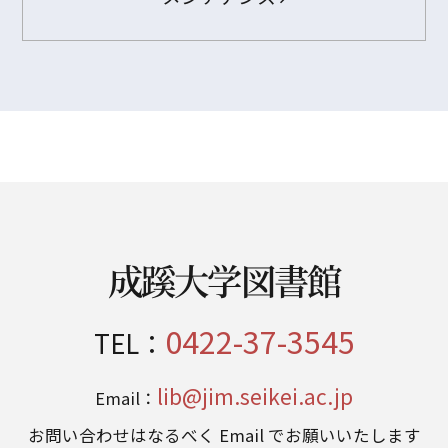
成蹊大学図書館
0422-37-3545
TEL：
lib@jim.seikei.ac.jp
Email：
お問い合わせはなるべく Email でお願いいたします