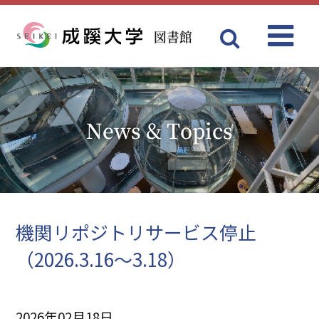
図書館
Menu
成蹊大学
News & Topics
機関リポジトリサービス停止
（2026.3.16～3.18）
2026年02月18日