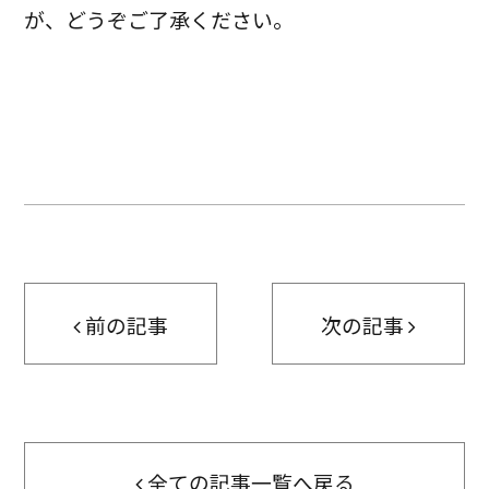
が、
どうぞご了承ください。
前の記事
次の記事
全ての記事一覧へ戻る