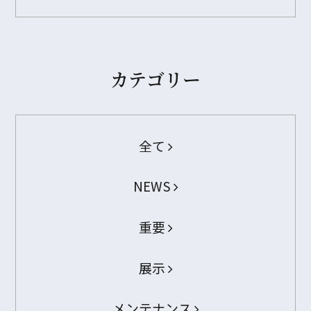
カテゴリー
全て
NEWS
重要
展示
メンテナンス