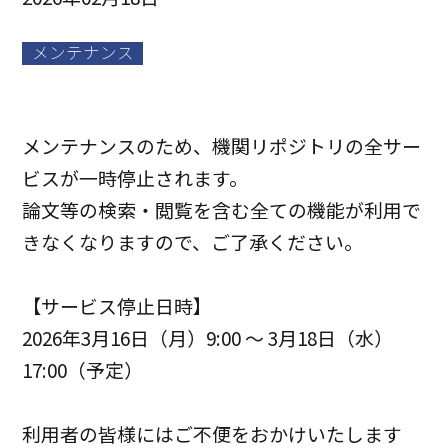
メンテナンス
メンテナンスのため、機関リポジトリの全サー
ビスが一時停止されます。
論文等の検索・閲覧を含む全ての機能が利用で
きなくなりますので、ご了承ください。
【サービス停止日時】
2026年3月16日（月）9:00 ～ 3月18日（水）
17:00（予定）
利用者の皆様にはご不便をおかけいたします