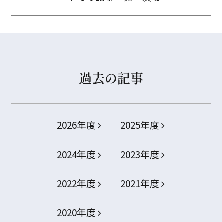
過去の記事
2026年度
2025年度
2024年度
2023年度
2022年度
2021年度
2020年度