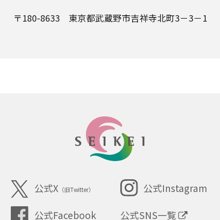
〒180-8633 東京都武蔵野市吉祥寺北町3－3－1
SEIKEI
公式X
公式Instagram
（旧Twitter）
公式SNS一覧
公式Facebook