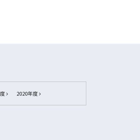
年度
2020年度