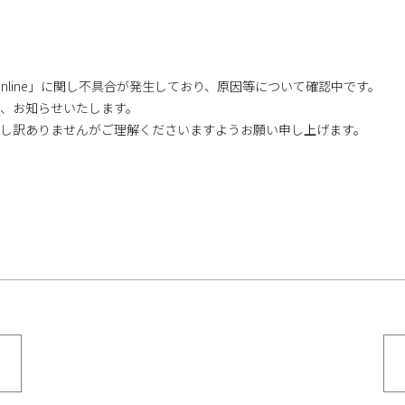
nline
」に関し不具合が発生しており、原因等について確認中です。
、お知らせいたします。
し訳ありませんがご理解くださいますようお願い申し上げます。