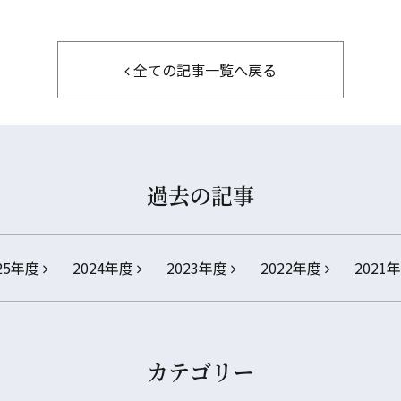
全ての記事一覧へ戻る
過去の記事
25年度
2024年度
2023年度
2022年度
2021
カテゴリー