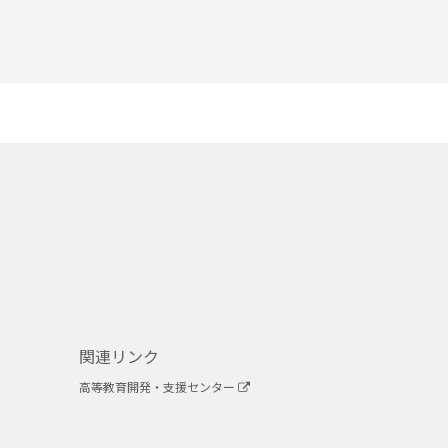
関連リンク
高等教育開発・支援センター