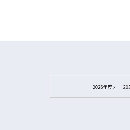
2026年度
20