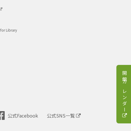
for Library
開館カレンダー
公式Facebook
公式SNS一覧