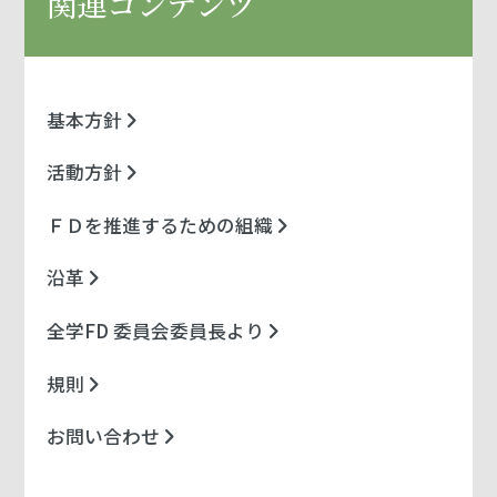
関連コンテンツ
基本方針
活動方針
ＦＤを推進するための組織
沿革
全学FD 委員会委員長より
規則
お問い合わせ