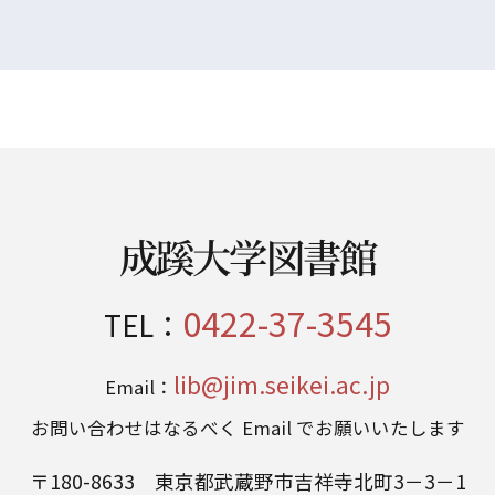
成蹊大学図書館
0422-37-3545
TEL：
lib@jim.seikei.ac.jp
Email：
お問い合わせはなるべく Email でお願いいたします
〒180-8633 東京都武蔵野市吉祥寺北町3－3－1