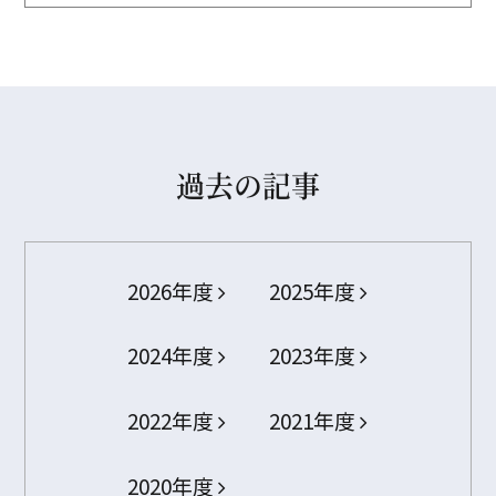
過去の記事
2026年度
2025年度
2024年度
2023年度
2022年度
2021年度
2020年度