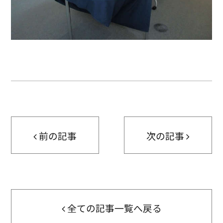
前の記事
次の記事
全ての記事一覧へ戻る