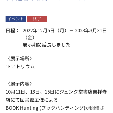
イベント
終了
日程：
2022年12月5日（月）－ 2023年3月31日
（金）
展示期間延長しました
〈展示場所〉
1Fアトリウム
〈展示内容〉
10月11日、13日、15日にジュンク堂書店吉祥寺
店にて図書館主催による
BOOK Hunting (ブックハンティング)が開催さ