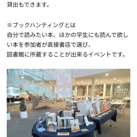
貸出もできます。
※ブックハンティングとは
自分で読みたい本、ほかの学生にも読んで欲し
い本を参加者が直接書店で選び、
図書館に所蔵することが出来るイベントです。