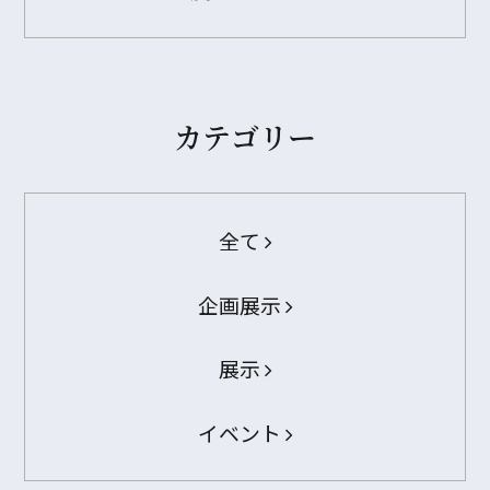
カテゴリー
全て
企画展示
展示
イベント