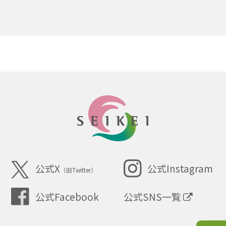
SEIKEI
公式X
公式Instagram
（旧Twitter）
公式SNS一覧
公式Facebook