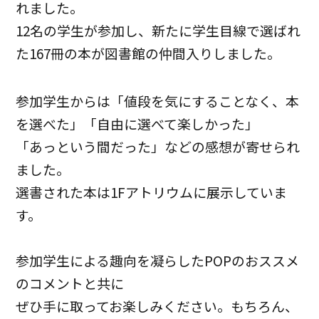
れました。
12名の学生が参加し、新たに学生目線で選ばれ
た167冊の本が図書館の仲間入りしました。
参加学生からは「値段を気にすることなく、本
を選べた」「自由に選べて楽しかった」
「あっという間だった」などの感想が寄せられ
ました。
選書された本は1Fアトリウムに展示していま
す。
参加学生による趣向を凝らしたPOPのおススメ
のコメントと共に
ぜひ手に取ってお楽しみください。もちろん、