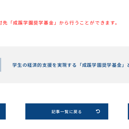
付先「成蹊学園奨学基金」から行うことができます。
学生の経済的支援を実現する「成蹊学園奨学基金」
記事一覧に戻る