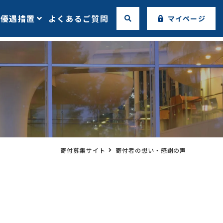
の優遇措置
よくあるご質問
マイページ
寄付募集サイト
寄付者の想い・感謝の声