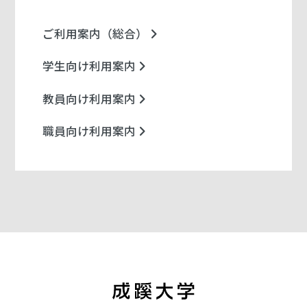
ご利用案内（総合）
学生向け利用案内
教員向け利用案内
職員向け利用案内