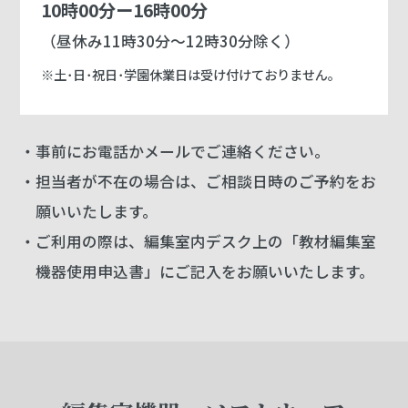
10時00分ー16時00分
（昼休み11時30分～12時30分除く）
※土･日･祝日･学園休業日は受け付けておりません。
・事前にお電話かメールでご連絡ください。
・担当者が不在の場合は、ご相談日時のご予約をお
願いいたします。
・ご利用の際は、編集室内デスク上の「教材編集室
機器使用申込書」にご記入をお願いいたします。