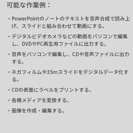
可能な作業例：
・PowerPointのノートのテキストを音声合成で読み上
げ、スライドと組み合わせて動画にする。
・デジタルビデオカメラなどの動画をパソコンで編集
し、DVDやPC再生用ファイルに出力する。
・音声をパソコンで編集し、CDや音声ファイルに出力
する。
・ネガフィルムや35ｍスライドをデジタルデータ化す
る。
・CDの表面にラベルをプリントする。
・各種メディアを変換する。
・画像を作成・編集する。