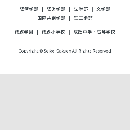
経済学部
経営学部
法学部
文学部
国際共創学部
理工学部
成蹊学園
成蹊小学校
成蹊中学・高等学校
Copyright © Seikei Gakuen All Rights Reserved.