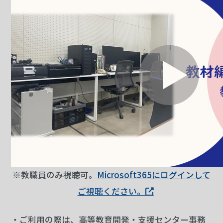
※教職員のみ視聴可。
Microsoft365にログインして
ご視聴ください。
・ご利用の際は、高等教育開発・支援センター事務