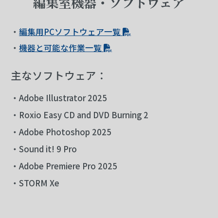
編集室機器・ソフトウェア
・
編集用PCソフトウェア一覧
・
機器と可能な作業一覧
主なソフトウェア：
・Adobe Illustrator 2025
・Roxio Easy CD and DVD Burning 2
・Adobe Photoshop 2025
・Sound it! 9 Pro
・Adobe Premiere Pro 2025
・STORM Xe