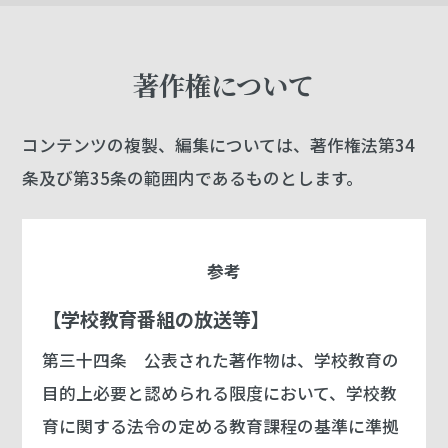
著作権について
コンテンツの複製、編集については、著作権法第34
条及び第35条の範囲内であるものとします。
参考
【学校教育番組の放送等】
第三十四条
公表された著作物は、学校教育の
目的上必要と認められる限度において、学校教
育に関する法令の定める教育課程の基準に準拠