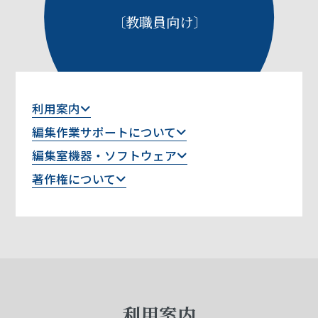
〔教職員向け〕
利用案内
編集作業サポートについて
編集室機器・ソフトウェア
著作権について
利用案内