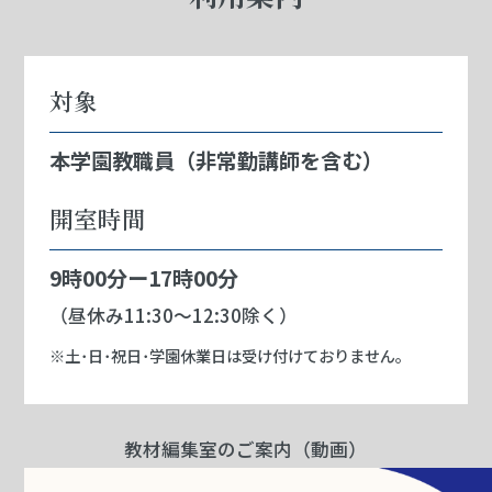
対象
本学園教職員（非常勤講師を含む）
開室時間
9時00分ー17時00分
（昼休み11:30～12:30除く）
※土･日･祝日･学園休業日は受け付けておりません。
教材編集室のご案内（動画）