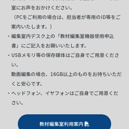
室にお声をおかけください。
（PCをご利用の場合は、担当者が専用のID等をご
案内いたします。）
・編集室内デスク上の「教材編集室機器使用申込
書」にご記入をお願いいたします。
・USBメモリ等の保存媒体はご自身でご用意くださ
い。
動画編集の場合、16GB以上のものをお持ちいただ
くと安心です。
・ヘッドフォン、イヤフォンはご自身でご用意くだ
さい。
教材編集室利用案内