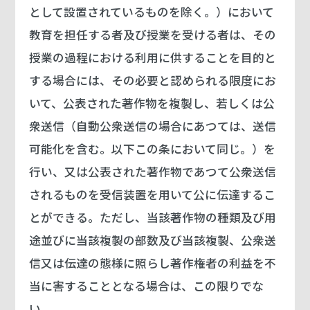
として設置されているものを除く。）において
教育を担任する者及び授業を受ける者は、その
授業の過程における利用に供することを目的と
する場合には、その必要と認められる限度にお
いて、公表された著作物を複製し、若しくは公
衆送信（自動公衆送信の場合にあつては、送信
可能化を含む。以下この条において同じ。）を
行い、又は公表された著作物であつて公衆送信
されるものを受信装置を用いて公に伝達するこ
とができる。ただし、当該著作物の種類及び用
途並びに当該複製の部数及び当該複製、公衆送
信又は伝達の態様に照らし著作権者の利益を不
当に害することとなる場合は、この限りでな
い。