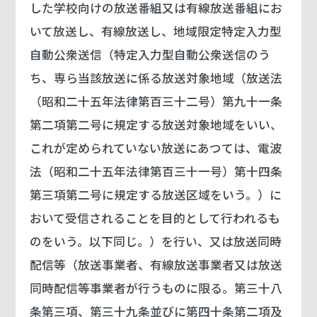
した学校向けの放送番組又は有線放送番組にお
いて放送し、有線放送し、地域限定特定入力型
自動公衆送信（特定入力型自動公衆送信のう
ち、専ら当該放送に係る放送対象地域（放送法
（昭和二十五年法律第百三十二号）第九十一条
第二項第二号に規定する放送対象地域をいい、
これが定められていない放送にあつては、電波
法（昭和二十五年法律第百三十一号）第十四条
第三項第二号に規定する放送区域をいう。）に
おいて受信されることを目的として行われるも
のをいう。以下同じ。）を行い、又は放送同時
配信等（放送事業者、有線放送事業者又は放送
同時配信等事業者が行うものに限る。第三十八
条第三項、第三十九条並びに第四十条第二項及