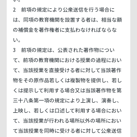
2 前項の規定により公衆送信を行う場合に
は、同項の教育機関を設置する者は、相当な額
の補償金を著作権者に支払わなければならな
い。
3 前項の規定は、公表された著作物につい
て、前項の教育機関における授業の過程におい
て、当該授業を直接受ける者に対して当該著作
物をその原作品若しくは複製物を提供し、若し
くは提示して利用する場合又は当該著作物を第
三十八条第一項の規定により上演し、演奏し、
上映し、若しくは口述して利用する場合におい
て、当該授業が行われる場所以外の場所におい
て当該授業を同時に受ける者に対して公衆送信