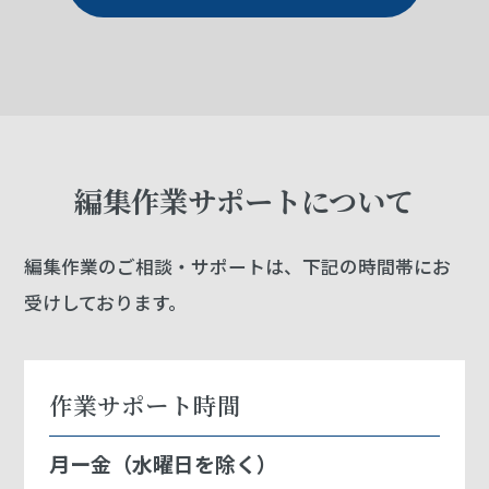
編集作業サポートについて
編集作業のご相談・サポートは、下記の時間帯にお
受けしております。
作業サポート時間
月ー金（水曜日を除く）