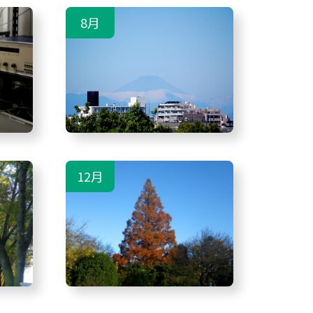
8月
12月