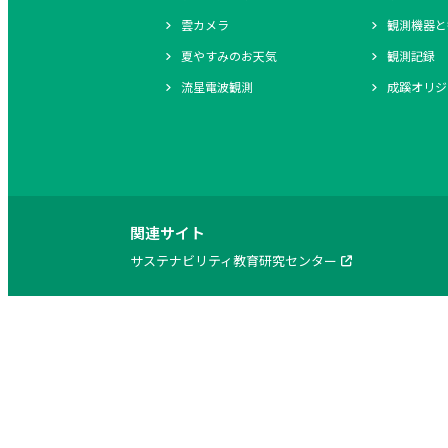
雲カメラ
観測機器と
夏やすみのお天気
観測記録
流星電波観測
成蹊オリジ
関連サイト
サステナビリティ教育研究センター