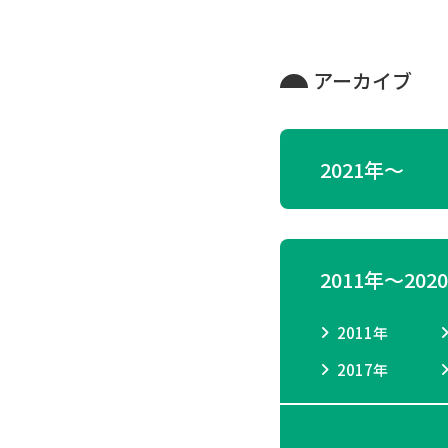
アーカイブ
2021年〜
2011年〜202
2011年
2017年