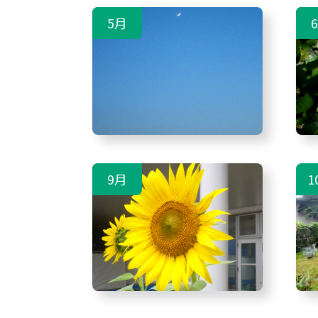
5月
9月
1