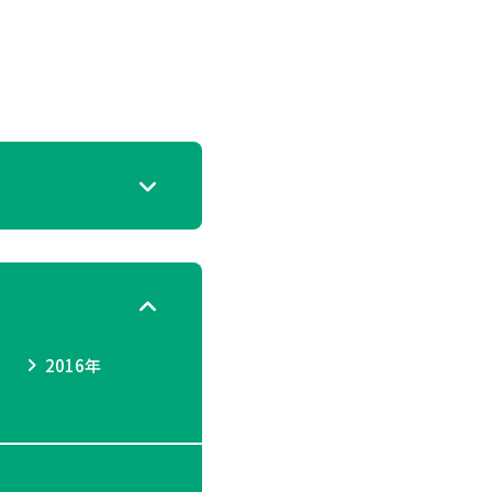
2016年