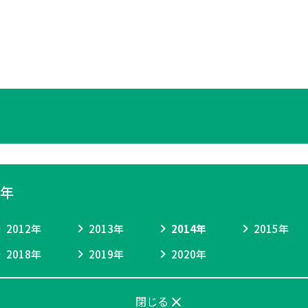
0年
2012年
2013年
2014年
2015年
2018年
2019年
2020年
close
閉じる