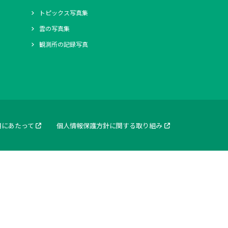
トピックス写真集
雲の写真集
観測所の記録写真
用にあたって
個人情報保護方針に関する取り組み