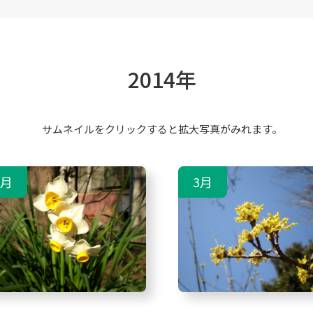
2014年
サムネイルをクリックすると拡大写真がみれます。
2月
3月