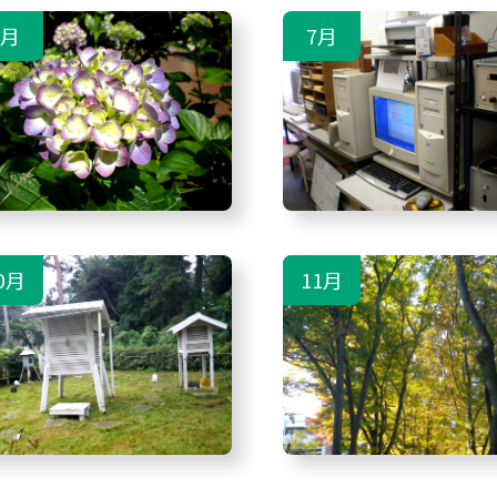
6月
7月
0月
11月