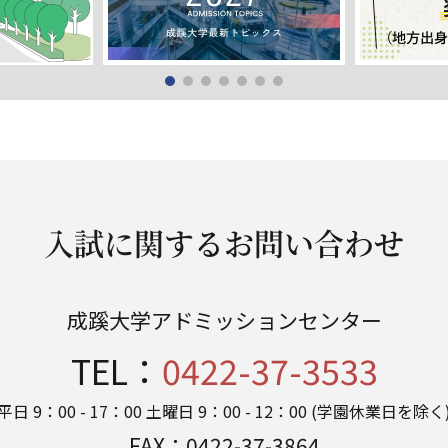
入試に関するお問い合わせ
成蹊大学アドミッションセンター
TEL：
0422-37-3533
平日 9：00 - 17：00 土曜日 9：00 - 12：00
(学園休業日を除く
FAX：
0422-37-3864