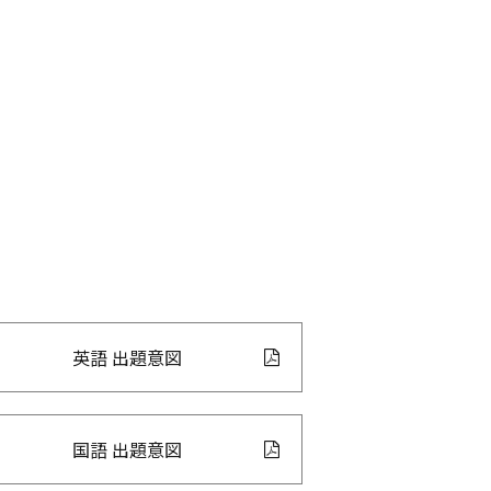
英語 出題意図
国語 出題意図