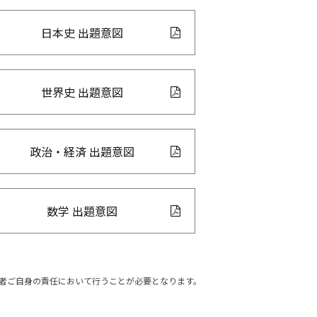
日本史 出題意図
世界史 出題意図
政治・経済 出題意図
数学 出題意図
者ご自身の責任において行うことが必要となります。