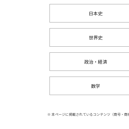
日本史
世界史
政治・経済
数学
本ページに掲載されているコンテンツ（商号・商