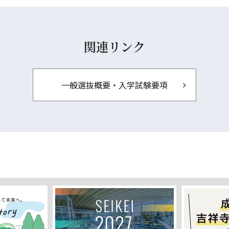
関連リンク
一般選抜概要・入学試験要項