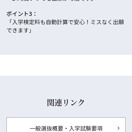
ポイント3：
「入学検定料も自動計算で安心！ミスなく出願
できます」
関連リンク
一般選抜概要・入学試験要項