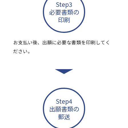
Step3
必要書類の
印刷
お支払い後、出願に必要な書類を印刷してく
ださい。
Step4
出願書類の
郵送