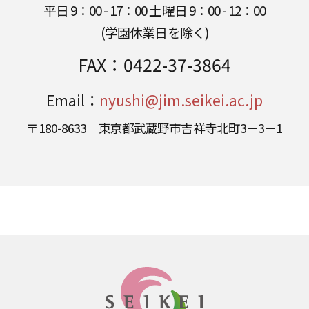
平日 9：00 - 17：00 土曜日 9：00 - 12：00
(学園休業日を除く)
FAX：
0422-37-3864
Email：
nyushi@jim.seikei.ac.jp
〒180-8633 東京都武蔵野市吉祥寺北町3－3－1