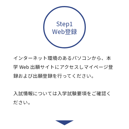
Step1
Web登録
インターネット環境のあるパソコンから、本
学 Web 出願サイトにアクセスしマイページ登
録および出願登録を行ってください。
入試情報については入学試験要項をご確認く
ださい。