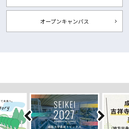
オープンキャンパス