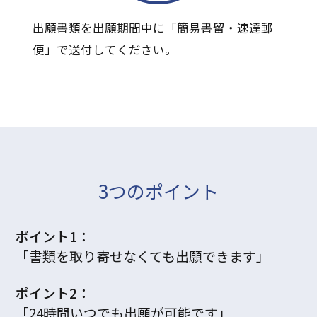
出願書類を出願期間中に「簡易書留・速達郵
便」で送付してください。
3つのポイント
ポイント1：
「書類を取り寄せなくても出願できます」
ポイント2：
「24時間いつでも出願が可能です」