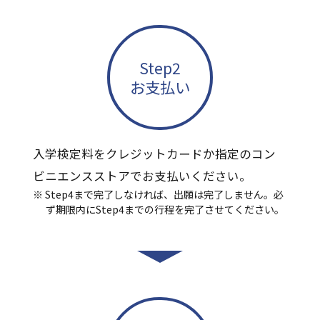
Step2
お支払い
入学検定料をクレジットカードか指定のコン
ビニエンスストアでお支払いください。
Step4まで完了しなければ、出願は完了しません。必
ず期限内にStep4までの行程を完了させてください。