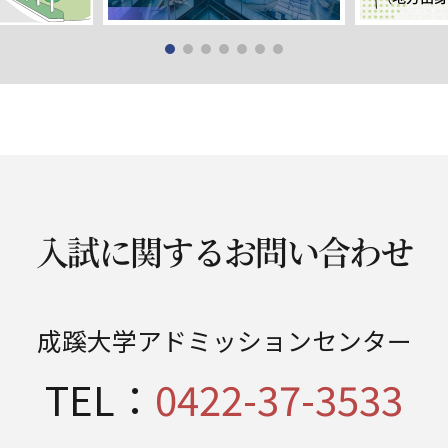
入試に関するお問い合わせ
成蹊大学アドミッションセンター
TEL：
0422-37-3533