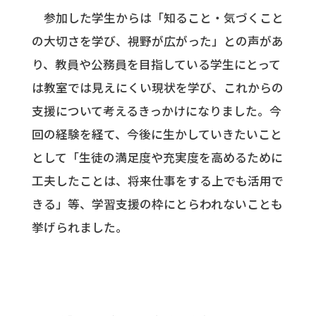
参加した学生からは「知ること・気づくこと
の大切さを学び、視野が広がった」との声があ
り、教員や公務員を目指している学生にとって
は教室では見えにくい現状を学び、これからの
支援について考えるきっかけになりました。今
回の経験を経て、今後に生かしていきたいこと
として「生徒の満足度や充実度を高めるために
工夫したことは、将来仕事をする上でも活用で
きる」等、学習支援の枠にとらわれないことも
挙げられました。