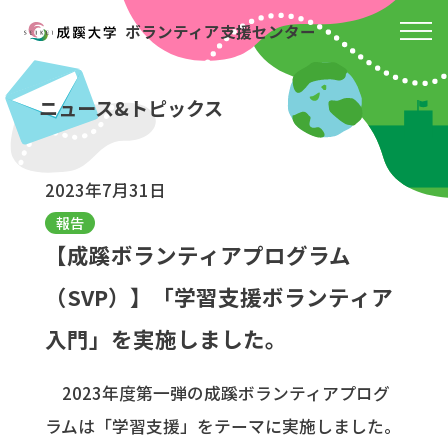
ボランティア支援センター
ニュース&トピックス
2023年7月31日
報告
【成蹊ボランティアプログラム
（SVP）】「学習支援ボランティア
入門」を実施しました。
2023年度第一弾の成蹊ボランティアプログ
ラムは「学習支援」をテーマに実施しました。