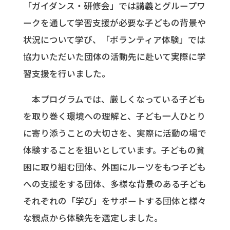
「ガイダンス・研修会」では講義とグループワ
ークを通して学習支援が必要な子どもの背景や
状況について学び、「ボランティア体験」では
協力いただいた団体の活動先に赴いて実際に学
習支援を行いました。
本プログラムでは、厳しくなっている子ども
を取り巻く環境への理解と、子ども一人ひとり
に寄り添うことの大切さを、実際に活動の場で
体験することを狙いとしています。子どもの貧
困に取り組む団体、外国にルーツをもつ子ども
への支援をする団体、多様な背景のある子ども
それぞれの「学び」をサポートする団体と様々
な観点から体験先を選定しました。