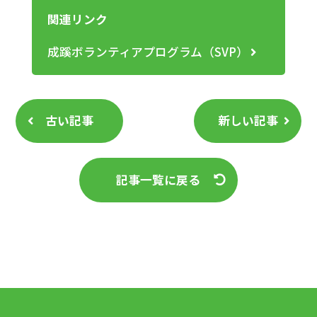
関連リンク
成蹊ボランティアプログラム（SVP）
古い記事
新しい記事
記事一覧に戻る