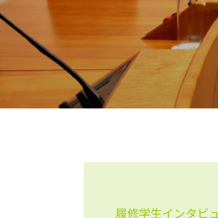
履修学生インタビ