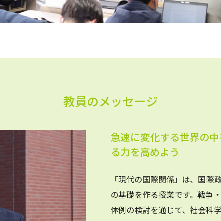
教員のメッセージ
急速に変化する世界の中
る力を高めよう
「現代の国際関係」は、国際
の基礎を作る授業です。戦争
体例の検討を通じて、社会科