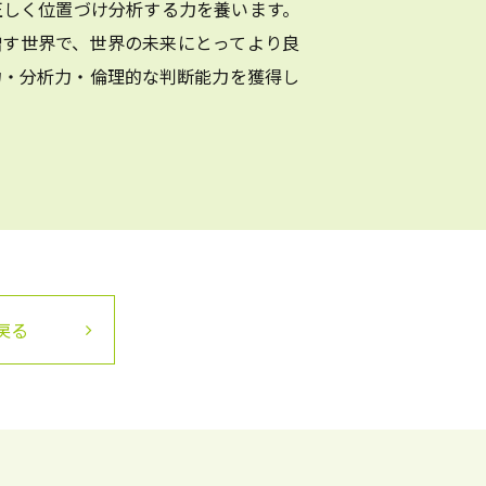
正しく位置づけ分析する力を養います。
増す世界で、世界の未来にとってより良
力・分析力・倫理的な判断能力を獲得し
戻る