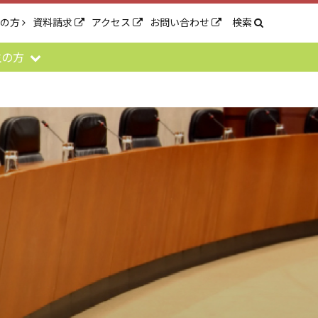
生の方
資料請求
アクセス
お問い合わせ
検索
生の方