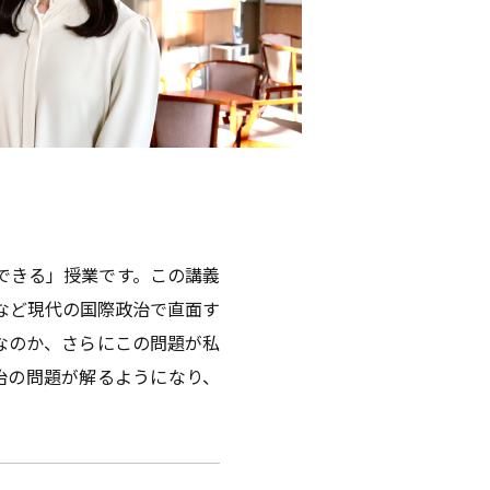
できる」授業です。この講義
など現代の国際政治で直面す
なのか、さらにこの問題が私
治の問題が解るようになり、