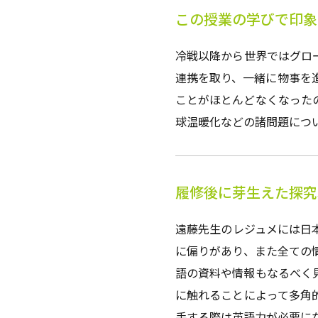
この授業の学びで印象
冷戦以降から世界ではグロ
連携を取り、一緒に物事を
ことがほとんどなくなった
球温暖化などの諸問題につ
履修後に芽生えた探究
遠藤先生のレジュメには日
に偏りがあり、また全ての
語の資料や情報もなるべく
に触れることによって多角
手する際は英語力が必要に