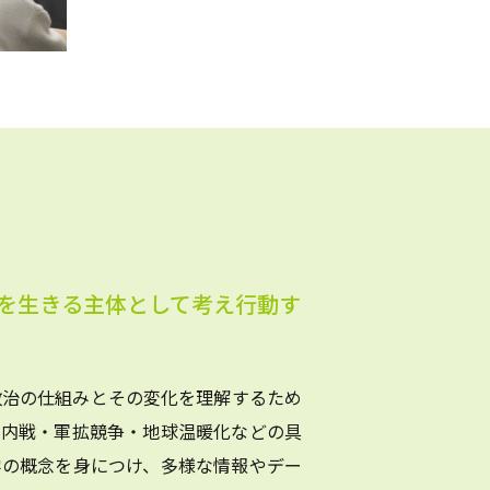
を生きる主体として考え行動す
政治の仕組みとその変化を理解するため
・内戦・軍拡競争・地球温暖化などの具
学の概念を身につけ、多様な情報やデー