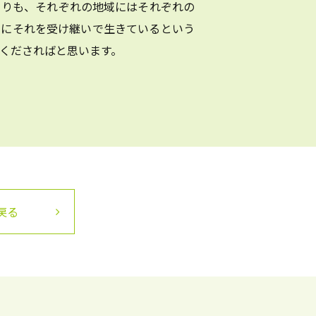
よりも、それぞれの地域にはそれぞれの
まにそれを受け継いで生きているという
くださればと思います。
戻る