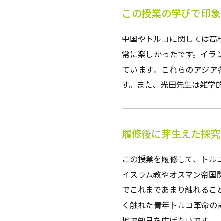
この授業の学びで印象
中国やトルコに関しては高
常に楽しかったです。イラ
ています。これらのアジア
す。また、光田先生は雑学
履修後に芽生えた探究
この授業を履修して、トル
イスラム教やオスマン帝国
でこれまであまり触れるこ
く触れた青年トルコ革命の
地で知見を広げたいです。