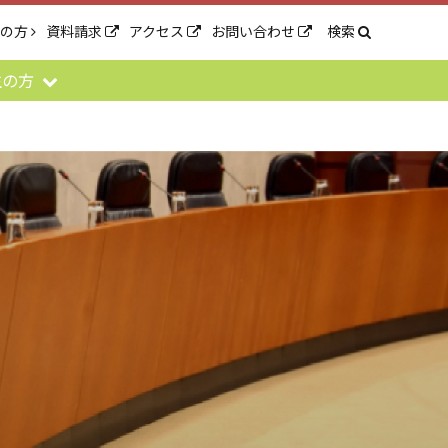
生の方
資料請求
アクセス
お問い合わせ
検索
生の方