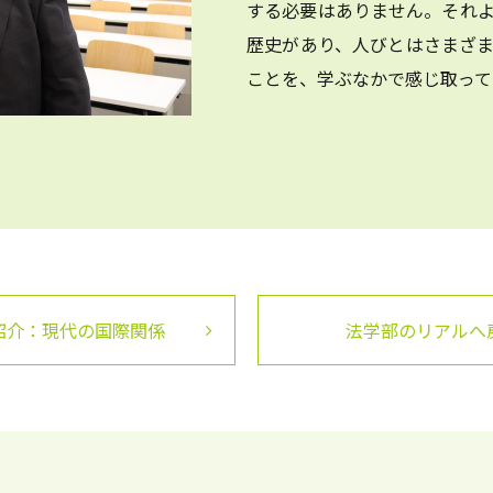
する必要はありません。それ
歴史があり、人びとはさまざ
ことを、学ぶなかで感じ取って
紹介：現代の国際関係
法学部のリアルへ