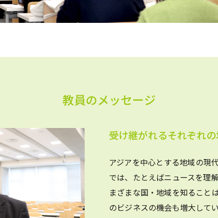
教員のメッセージ
受け継がれるそれぞれの
アジアを中心とする地域の現
では、たとえばニュースを理
まざまな国・地域を知ること
のビジネスの機会も増大して