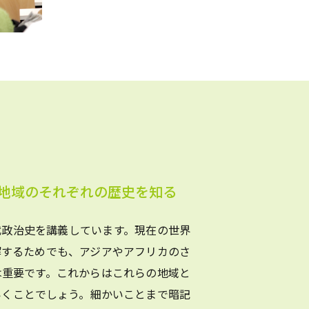
地域のそれぞれの歴史を知る
代政治史を講義しています。現在の世界
解するためでも、アジアやアフリカのさ
は重要です。これからはこれらの地域と
いくことでしょう。細かいことまで暗記