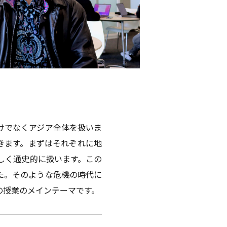
けでなくアジア全体を扱いま
きます。まずはそれぞれに地
しく通史的に扱います。この
た。そのような危機の時代に
の授業のメインテーマです。