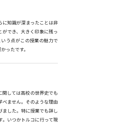
らに知識が深まったことは非
とができ、大きく印象に残っ
という点がこの授業の魅力で
深かったです。
に関しては高校の世界史でも
学べません。そのような理由
びました。特に授業でも詳し
す。いつかトルコに行って現