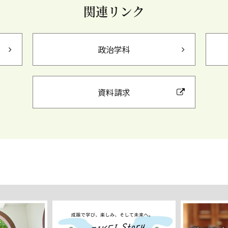
関連リンク
政治学科
資料請求