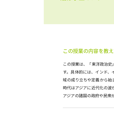
この授業の内容を教え
この授業は、「東洋政治史
す。具体的には、インド、
域の成り立ちや定義から始
時代はアジアに近代化の波
アジアの諸国の政府や民衆