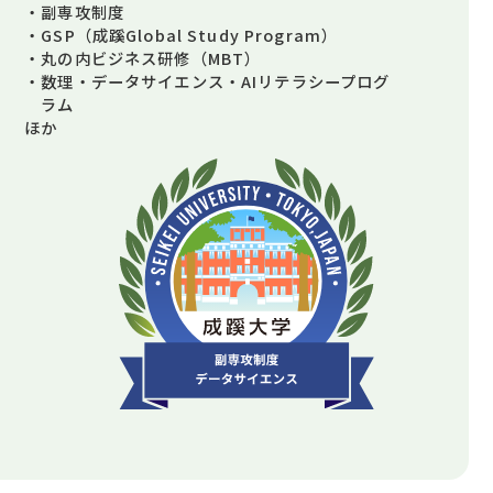
副専攻制度
GSP（成蹊Global Study Program）
丸の内ビジネス研修（MBT）
数理・データサイエンス・AIリテラシープログ
ラム
ほか