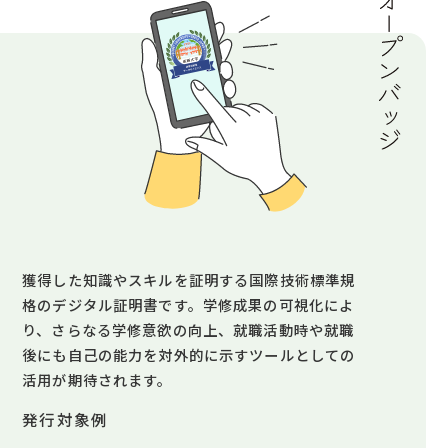
獲得した知識やスキルを証明する国際技術標準規
格のデジタル証明書です。学修成果の可視化によ
り、さらなる学修意欲の向上、就職活動時や就職
後にも自己の能力を対外的に示すツールとしての
活用が期待されます。
発行対象例