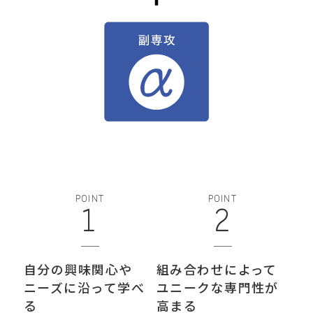
POINT
POINT
1
2
自分の興味関心や
組み合わせによって
ニーズに沿って学べ
ユニークな専門性が
る
高まる