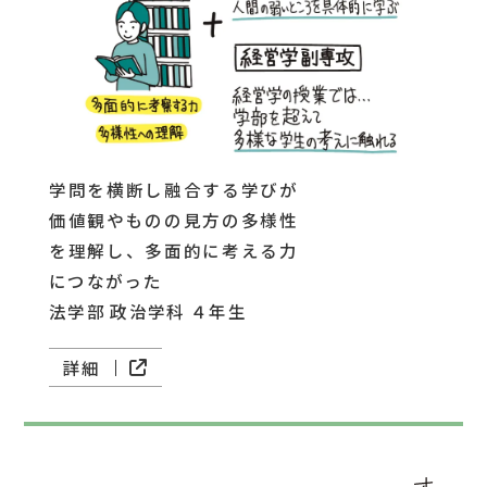
学問を横断し融合する学びが
価値観やものの見方の多様性
を理解し、多面的に考える力
につながった
法学部 政治学科 ４年生
詳細