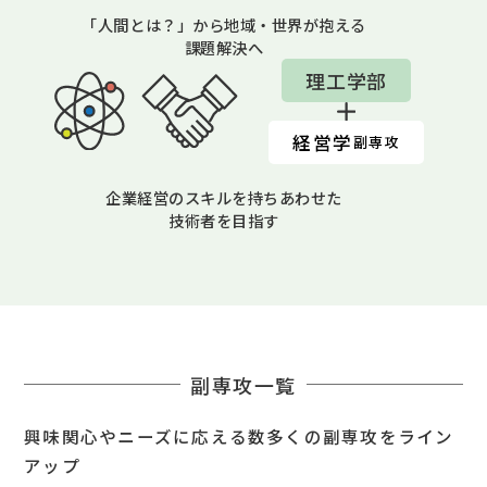
「人間とは？」から地域・世界が抱える
課題解決へ
理工学部
経営学
副専攻
企業経営のスキルを持ちあわせた
技術者を目指す
副専攻一覧
興味関心やニーズに応える数多くの副専攻をライン
アップ