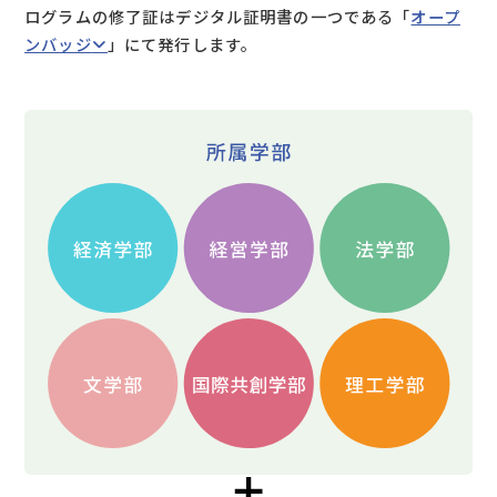
ログラムの修了証はデジタル証明書の一つである「
オープ
ンバッジ
」にて発行します。