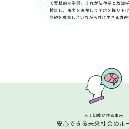
で実践的な学問。それが法律学と政治
検証し、現実を直視して問題を掘り下
値観を尊重し合いながら共に生きる方途
人工知能が作る未来
安心できる未来社会のル