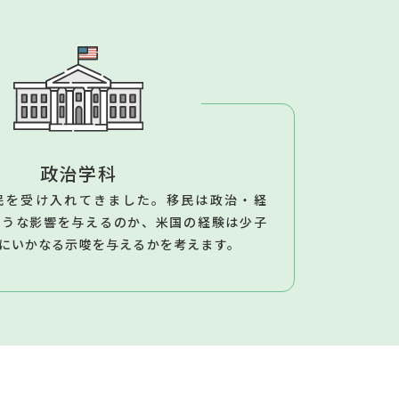
政治学科
民を受け入れてきました。移民は政治・経
ような影響を与えるのか、米国の経験は少子
にいかなる示唆を与えるかを考えます。