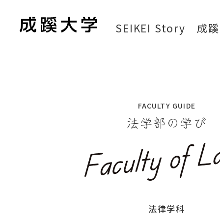
SEIKEI Story
成蹊
FACULTY GUIDE
法学部の学び
法律学科