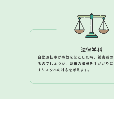
法律学科
自動運転車が事故を起こした時、被害者の
るのでしょうか。欧米の議論を手がかりに
すリスクへの対応を考えます。