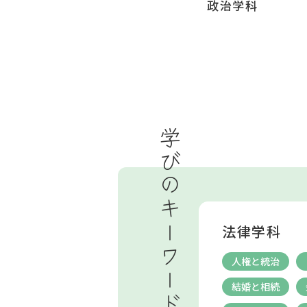
政治学科
学びのキーワード
法律学科
人権と統治
結婚と相続