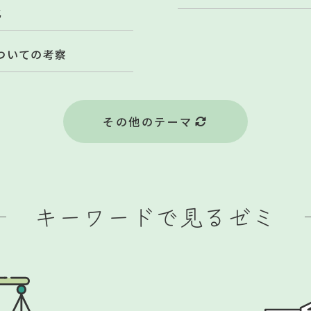
化
ついての考察
その他のテーマ
キーワードで見るゼミ