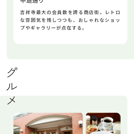
中道通り
吉祥寺最大の会員数を誇る商店街。レトロ
な雰囲気を残しつつも、おしゃれなショッ
プやギャラリーが点在する。