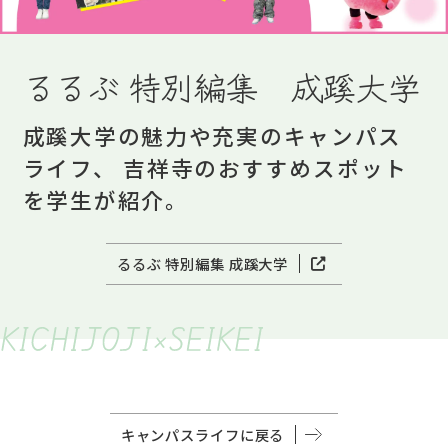
るるぶ 特別編集 成蹊大学
成蹊大学の魅力や充実のキャンパス
ライフ、
吉祥寺のおすすめスポット
を学生が紹介。
るるぶ 特別編集 成蹊大学
キャンパスライフに戻る