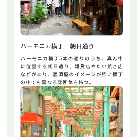
ハーモニカ横丁 朝日通り
ハーモニカ横丁5本の通りのうち、真ん中
に位置する朝日通り。雑貨店やたい焼き店
などがあり、居酒屋のイメージが強い横丁
の中でも異なる雰囲気を持つ。