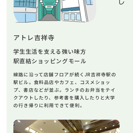
アトレ吉祥寺
学生生活を支える強い味方
駅直結ショッピングモール
線路に沿って店舗フロアが続くJR吉祥寺駅の
駅ビル。食料品店やカフェ、コスメショッ
プ、書店などが並ぶ。ランチのお弁当をテイ
クアウトしたり、参考書を購入したりと大学
の行き帰りに利用できて便利。