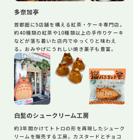
多奈加亭
首都圏に5店舗を構える紅茶・ケーキ専門店。
約40種類の紅茶や10種類以上の手作りケーキ
などが落ち着いた店内でゆっくりと味わえ
る。おみやげにうれしい焼き菓子も豊富。
白髭のシュークリーム工房
約3年間かけてトトロの形を再現したシューク
リームを販売する工房。カスタードとチョコ