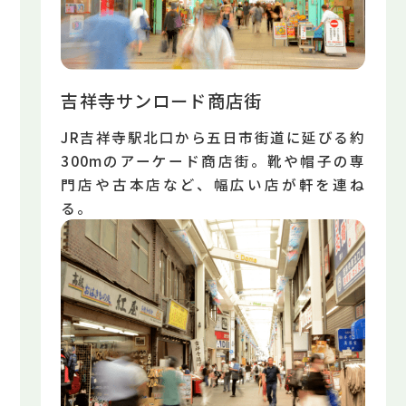
吉祥寺サンロード商店街
JR吉祥寺駅北口から五日市街道に延びる約
300mのアーケード商店街。靴や帽子の専
門店や古本店など、幅広い店が軒を連ね
る。