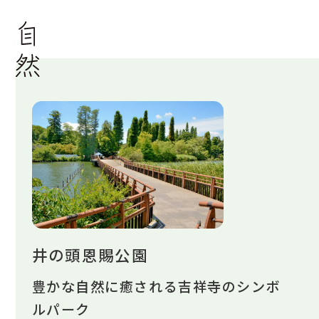
井の頭恩賜公園
豊かな自然に癒される吉祥寺のシンボ
ルパーク