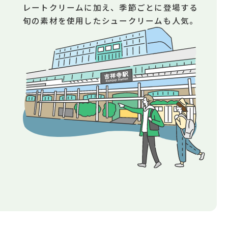
レートクリームに加え、季節ごとに登場する
旬の素材を使用したシュークリームも人気。