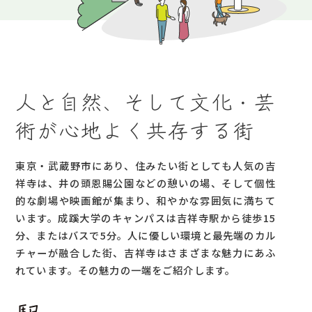
人と自然、そして文化・芸
術が心地よく共存する街
東京・武蔵野市にあり、住みたい街としても人気の吉
祥寺は、井の頭恩賜公園などの憩いの場、そして個性
的な劇場や映画館が集まり、和やかな雰囲気に満ちて
います。成蹊大学のキャンパスは吉祥寺駅から徒歩15
分、またはバスで5分。人に優しい環境と最先端のカル
チャーが融合した街、吉祥寺はさまざまな魅力にあふ
れています。その魅力の一端をご紹介します。