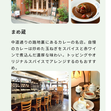
まめ蔵
中道通りの路地裏にあるカレーの名店。自慢
のカレーは炒めた玉ねぎをスパイスと赤ワイ
ンで煮込んだ濃厚な味わい。トッピングやオ
リジナルスパイスでアレンジするのもおすす
め。