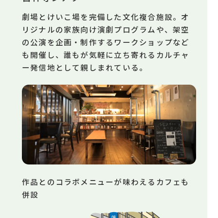
劇場とけいこ場を完備した文化複合施設。オ
リジナルの家族向け演劇プログラムや、架空
の公演を企画・制作するワークショップなど
も開催し、誰もが気軽に立ち寄れるカルチャ
ー発信地として親しまれている。
作品とのコラボメニューが味わえるカフェも
併設