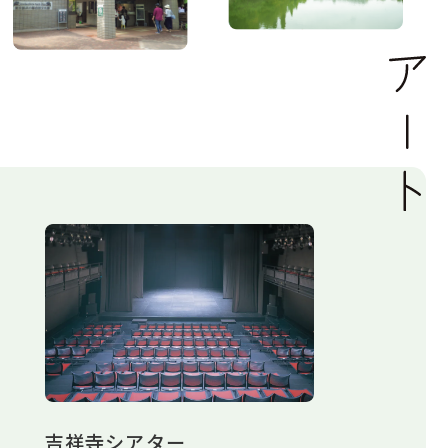
吉祥寺シアター