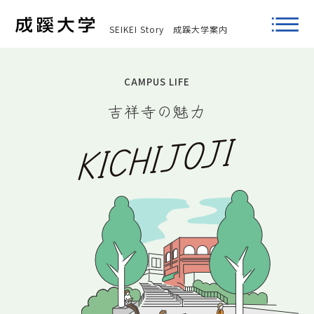
SEIKEI Story
成蹊大学案内
CAMPUS LIFE
吉祥寺の魅力