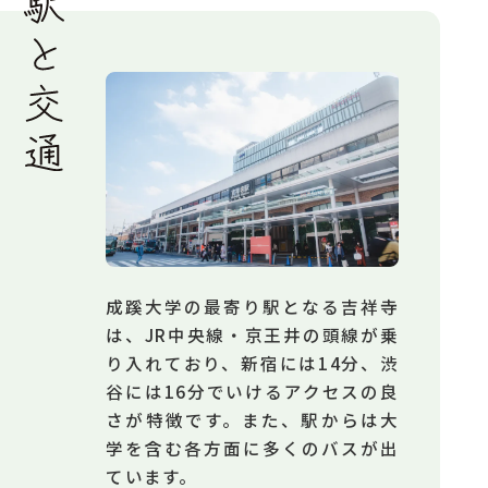
成蹊大学の最寄り駅となる吉祥寺
は、JR中央線・京王井の頭線が乗
り入れており、新宿には14分、渋
谷には16分でいけるアクセスの良
さが特徴です。また、駅からは大
学を含む各方面に多くのバスが出
ています。