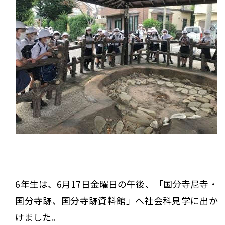
6年生は、6月17日金曜日の午後、「国分寺尼寺・
国分寺跡、国分寺跡資料館」へ社会科見学に出か
けました。