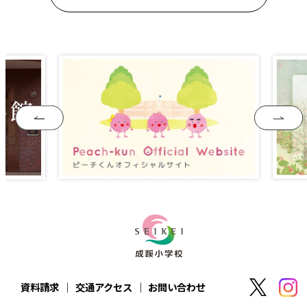
資料請求
交通アクセス
お問い合わせ