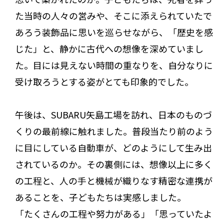
た当時の人々の営みや、そこに添えられていたで
あろう装飾品に思いを巡らせながら、「歴史を感
じた」と、静かに古代への想像を深めていまし
た。目には見えない時間の重なりを、自分なりに
受け取ろうとする姿がとても印象的でした。
午後は、SUBARU矢島工場を訪れ、日本のものづ
くりの最前線に触れました。普段当たり前のよう
に目にしている自動車が、どのようにして生み出
されているのか。その裏側には、想像以上に多く
の工程と、人の手と機械が織りなす精密な連携が
あることを、子どもたちは実感しました。
「たくさんの工程や努力がある」「思っていたよ