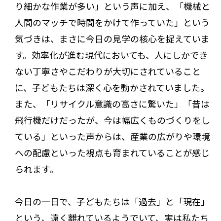
り細かな作業が多い」という声に加え、「機械と
人間のマッチで時間をかけて作っていた」という
気づきは、まさに今日の見学の核心を捉えていま
す。効率化が進む現代においても、人にしかでき
ない丁寧さやこだわりが大切にされていること
に、子どもたちは深く心を動かされていました。
また、「リサイクル意識の高さに驚いた」「昔は
飛行機だけだったが、今は幅広くものづくりをし
ている」といった声からは、産業の広がりや環境
への配慮といった視点も育まれていることが感じ
られます。
今日の一日で、子どもたちは「過去」と「現在」
という、遠く離れているようでいて、実は私たち