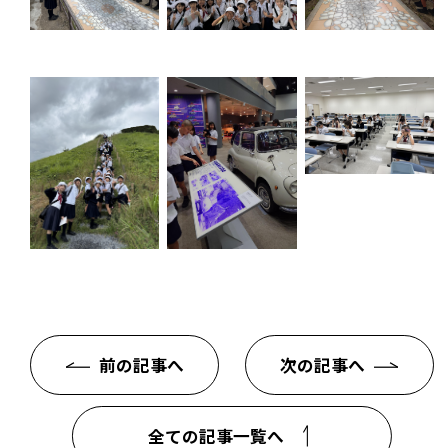
前の記事へ
次の記事へ
全ての記事一覧へ