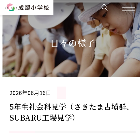
日々の様子
2026年06月16日
5年生社会科見学（さきたま古墳群、
SUBARU工場見学）