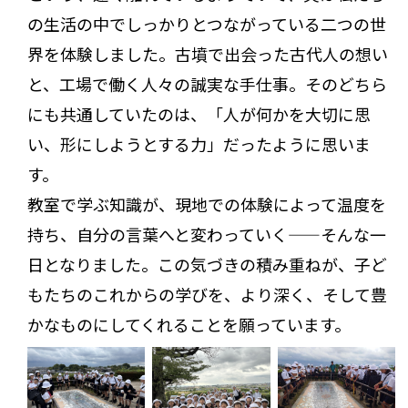
の生活の中でしっかりとつながっている二つの世
界を体験しました。古墳で出会った古代人の想い
と、工場で働く人々の誠実な手仕事。そのどちら
にも共通していたのは、「人が何かを大切に思
い、形にしようとする力」だったように思いま
す。
教室で学ぶ知識が、現地での体験によって温度を
持ち、自分の言葉へと変わっていく——そんな一
日となりました。この気づきの積み重ねが、子ど
もたちのこれからの学びを、より深く、そして豊
かなものにしてくれることを願っています。