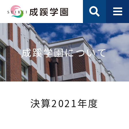
成蹊学園について
決算2021年度