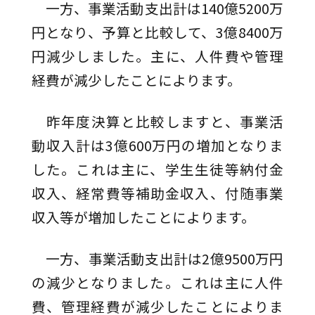
一方、事業活動支出計は140億5200万
円となり、予算と比較して、3億8400万
円減少しました。主に、人件費や管理
経費が減少したことによります。
昨年度決算と比較しますと、事業活
動収入計は3億600万円の増加となりま
した。これは主に、学生生徒等納付金
収入、経常費等補助金収入、付随事業
収入等が増加したことによります。
一方、事業活動支出計は2億9500万円
の減少となりました。これは主に人件
費、管理経費が減少したことによりま