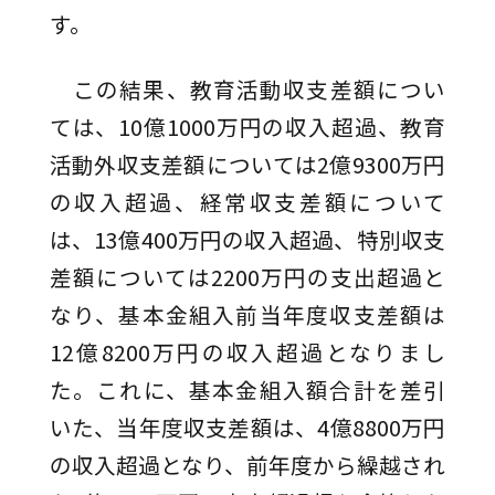
す。
この結果、教育活動収支差額につい
ては、10億1000万円の収入超過、教育
活動外収支差額については2億9300万円
の収入超過、経常収支差額について
は、13億400万円の収入超過、特別収支
差額については2200万円の支出超過と
なり、基本金組入前当年度収支差額は
12億8200万円の収入超過となりまし
た。これに、基本金組入額合計を差引
いた、当年度収支差額は、4億8800万円
の収入超過となり、前年度から繰越され