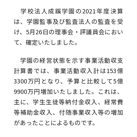
学校法人成蹊学園の2021年度決算
は、学園監事及び監査法人の監査を受
け、5月26日の理事会・評議員会におい
て、確定いたしました。
学園の経営状態を示す事業活動収支
計算書では、事業活動収入計は153億
3300万円となり、予算と比較して5億
9900万円増加いたしました。これは、
主に、学生生徒等納付金収入、経常費
等補助金収入、付随事業収入等の増加
があったことによるものです。