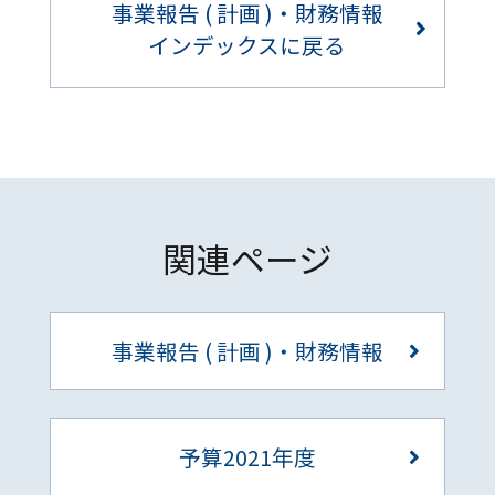
事業報告 ( 計画 )・財務情報
インデックスに戻る
関連ページ
事業報告 ( 計画 )・財務情報
予算2021年度