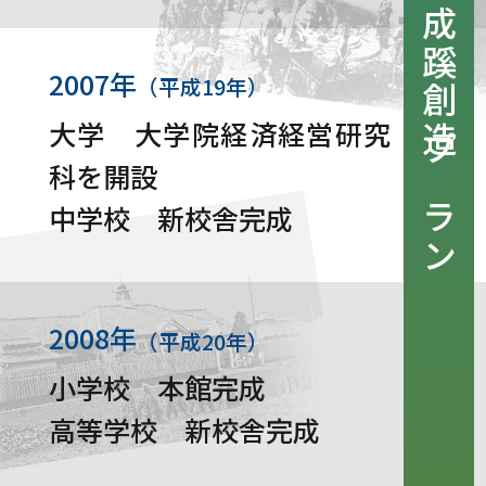
2007年
（平成19年）
大学 大学院経済経営研究
科を開設
中学校 新校舎完成
2008年
（平成20年）
小学校 本館完成
高等学校 新校舎完成