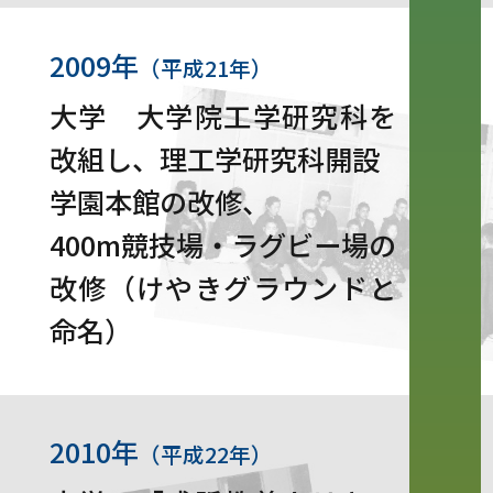
2009年
（平成21年）
大学 大学院工学研究科を
改組し、理工学研究科開設
学園本館の改修、
400m競技場・ラグビー場の
改修（けやきグラウンドと
命名）
2010年
（平成22年）