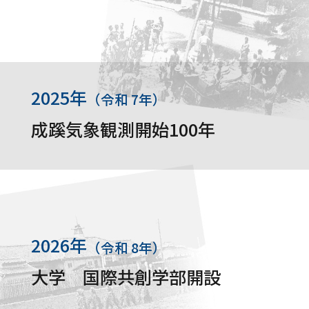
2025年
（令和 7年）
成蹊気象観測開始100年
2026年
（令和 8年）
大学 国際共創学部開設