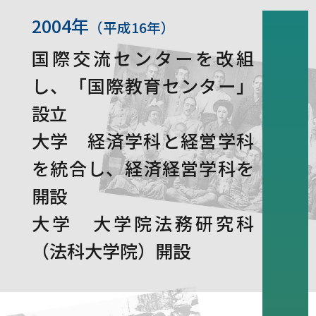
2004年
（平成16年）
国際交流センターを改組
し、「国際教育センター」
設立
大学 経済学科と経営学科
を統合し、経済経営学科を
開設
大学 大学院法務研究科
（法科大学院）開設