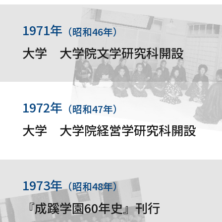
1971年
（昭和46年）
大学 大学院文学研究科開設
1972年
（昭和47年）
大学 大学院経営学研究科開設
1973年
（昭和48年）
『成蹊学園60年史』刊行