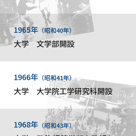
1965年
（昭和40年）
大学 文学部開設
1966年
（昭和41年）
大学 大学院工学研究科開設
1968年
（昭和43年）