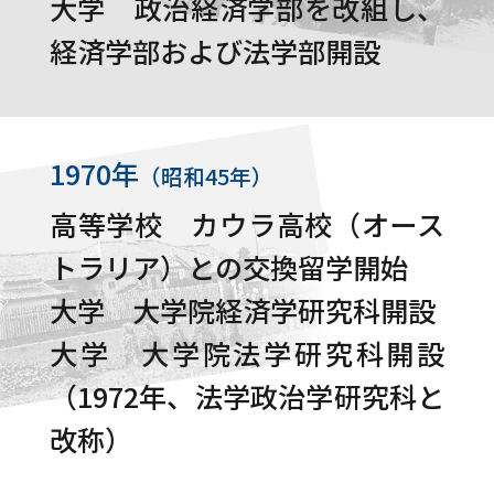
大学 政治経済学部を改組し、
経済学部および法学部開設
1970年
（昭和45年）
高等学校 カウラ高校（オース
トラリア）との交換留学開始
大学 大学院経済学研究科開設
大学 大学院法学研究科開設
（1972年、法学政治学研究科と
改称）