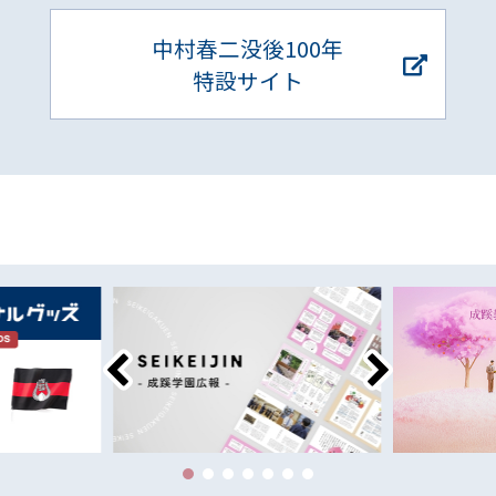
中村春二没後100年
特設サイト