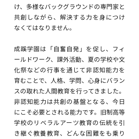
け、多様なバックグラウンドの専門家と
共創しながら、解決する力を身につけ
なくてはなりません。
成蹊学園は「自奮自発」を促し、フィ
ールドワーク、課外活動、夏の学校や文
化祭などの行事を通じて非認知能力を
育むことで、人格、学問、心身にバラン
スの取れた人間教育を行ってきました。
非認知能力は共創の基盤となる、今日
にこそ必要とされる能力です。旧制高等
学校のリベラルアーツ教育の伝統を引
き継ぐ教養教育、どんな困難をも乗り