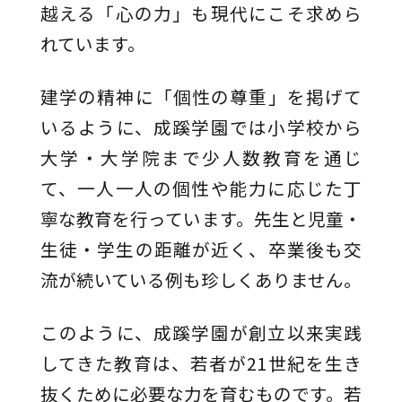
越える「心の力」も現代にこそ求めら
れています。
建学の精神に「個性の尊重」を掲げて
いるように、成蹊学園では小学校から
大学・大学院まで少人数教育を通じ
て、一人一人の個性や能力に応じた丁
寧な教育を行っています。先生と児童・
生徒・学生の距離が近く、卒業後も交
流が続いている例も珍しくありません。
このように、成蹊学園が創立以来実践
してきた教育は、若者が21世紀を生き
抜くために必要な力を育むものです。若