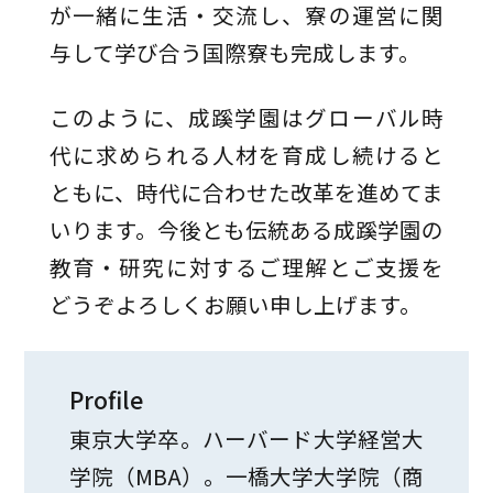
が一緒に生活・交流し、寮の運営に関
与して学び合う国際寮も完成します。
このように、成蹊学園はグローバル時
代に求められる人材を育成し続けると
ともに、時代に合わせた改革を進めてま
いります。今後とも伝統ある成蹊学園の
教育・研究に対するご理解とご支援を
どうぞよろしくお願い申し上げます。
Profile
東京大学卒。ハーバード大学経営大
学院（MBA）。一橋大学大学院（商