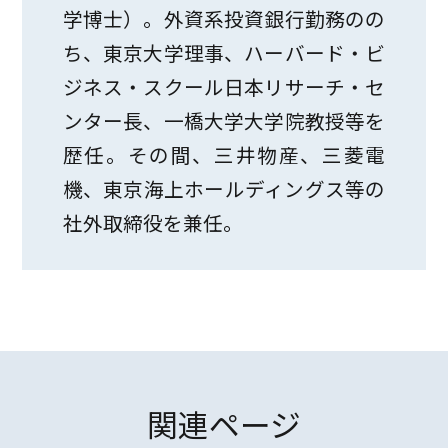
学博士）。外資系投資銀行勤務のの
ち、東京大学理事、ハーバード・ビ
ジネス・スクール日本リサーチ・セ
ンター長、一橋大学大学院教授等を
歴任。その間、三井物産、三菱電
機、東京海上ホールディングス等の
社外取締役を兼任。
関連ページ