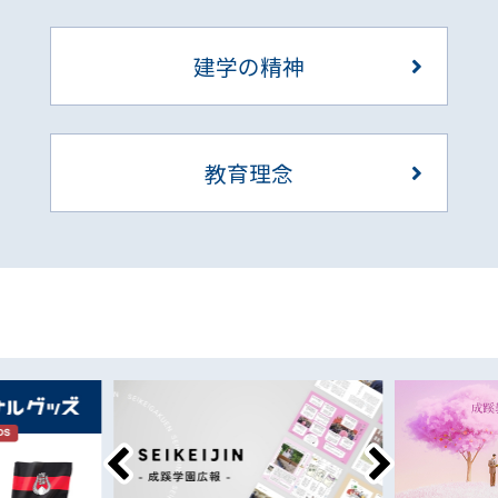
建学の精神
教育理念