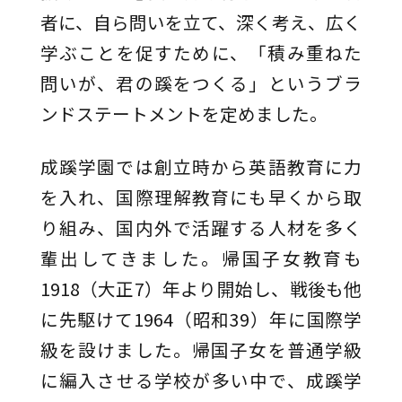
者に、自ら問いを立て、深く考え、広く
学ぶことを促すために、「積み重ねた
問いが、君の蹊をつくる」というブラ
ンドステートメントを定めました。
成蹊学園では創立時から英語教育に力
を入れ、国際理解教育にも早くから取
り組み、国内外で活躍する人材を多く
輩出してきました。帰国子女教育も
1918（大正7）年より開始し、戦後も他
に先駆けて1964（昭和39）年に国際学
級を設けました。帰国子女を普通学級
に編入させる学校が多い中で、成蹊学