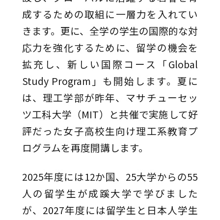
成するための取組に一層力を入れてい
きます。更に、全学の学生の国際的な対
応力を強化するために、留学の機会を
拡充し、新しい国際コース「Global
Study Program」も開始します。夏に
は、理工学部が昨年、マサチューセッ
ツ工科大学（MIT）と共催で実施して好
評だった女子高校生向け理工系教育プ
ログラムを再度開講します。
2025年度には12か国、25大学からの55
人の留学生が成蹊大学で学びました
が、2027年度には留学生と日本人学生