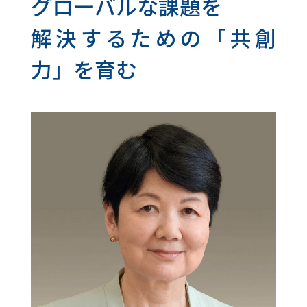
グローバルな課題を
解決するための「共創
力」を育む