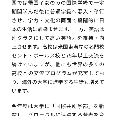
園では帰国子女のみの国際学級で一定
期間学んだ後に普通学級へ混入・移行
させ、学力・文化の両面で段階的に日
本の生活に馴染ませます。一方、英語は
別クラスにして高い英語力を維持・向
上させます。高校は米国東海岸の名門校
セント・ポールス校と75年以上交流を
続けていますが、他にも世界の多くの
高校との交流プログラムが充実してお
り、海外の大学に進学する生徒も増えて
います。
今年度は大学に「国際共創学部」を新
設し、グローバルに活躍する若者を育