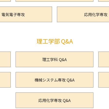
電気電子専攻
応用化学専攻
理工学部 Q&A
理工学科 Q&A
機械システム専攻 Q&A
応用化学専攻 Q&A