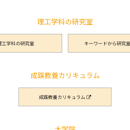
理工学科の研究室
理工学科の研究室
キーワードから研究
成蹊教養カリキュラム
成蹊教養カリキュラム
大学院