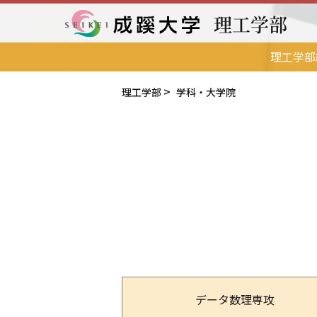
理工学部
成蹊大学
理工学部
理工学部
学科・大学院
データ数理専攻