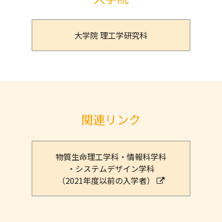
大学院 理工学研究科
関連リンク
物質生命理工学科・情報科学科
・システムデザイン学科
（2021年度以前の入学者）