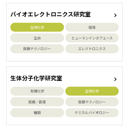
バイオエレクトロニクス研究室
生物化学
環境
生命
ヒューマンインタフェース
医療テクノロジー
エレクトロニクス
生体分子化学研究室
有機化学
生物化学
医療／創薬
医療テクノロジー
糖鎖
ケミカルバイオロジー