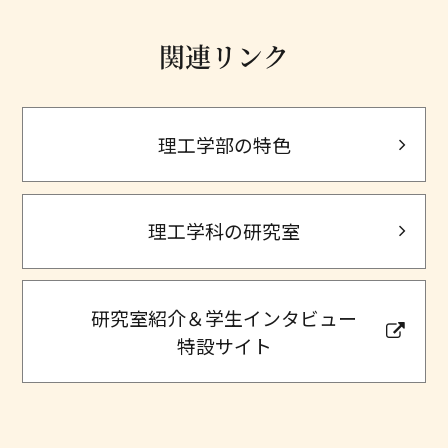
関連リンク
理工学部の特色
理工学科の研究室
研究室紹介＆学生インタビュー
特設サイト