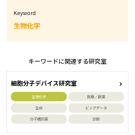
Keyword
生物化学
キーワードに関連する研究室
細胞分子デバイス研究室
生物化学
医療／創薬
生命
ビッグデータ
分子標的薬
診断