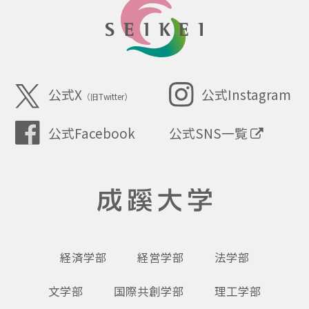
SEIKEI
公式X
公式Instagram
（旧Twitter）
公式SNS一覧
公式Facebook
成蹊大学
経済学部
経営学部
法学部
文学部
国際共創学部
理工学部