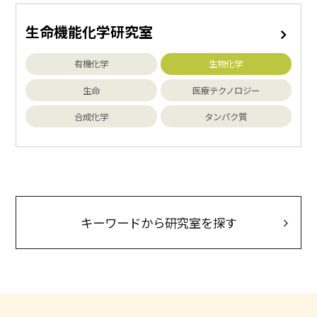
生命機能化学研究室
有機化学
生物化学
生命
医療テクノロジー
合成化学
タンパク質