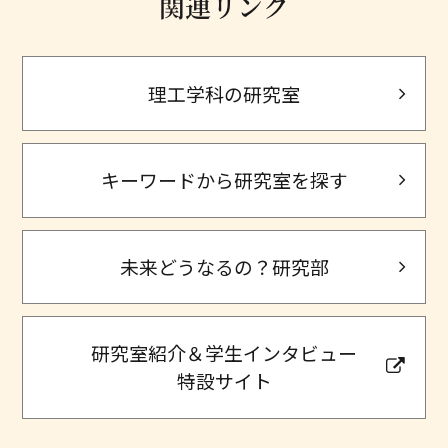
関連リンク
理工学科の研究室
キーワードから研究室を探す
未来どうなるの？研究部
研究室紹介＆学生インタビュー
特設サイト