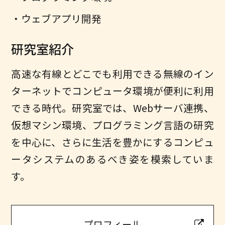
ウェブアプリ開発
研究室紹介
高速な有線とどこでも利用できる無線のイン
ターネットでコンピュータ環境が便利に利用
できる時代。研究室では、Webサーバ連携、
仮想マシン環境、プログラミング言語の研究
を中心に、さらに生活を豊かにするコンピュ
ータシステムのあるべき姿を模索していま
す。
プロフィール