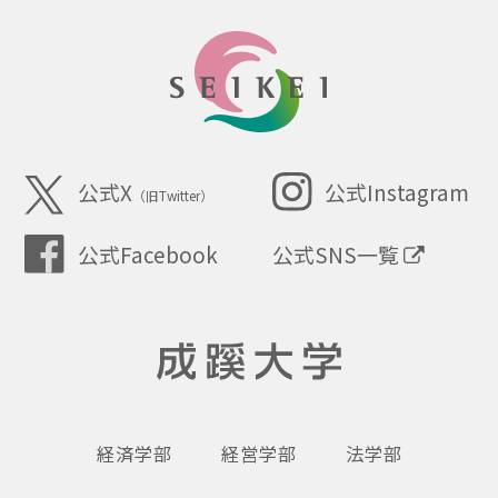
SEIKEI
公式X
公式Instagram
（旧Twitter）
公式SNS一覧
公式Facebook
成蹊大学
経済学部
経営学部
法学部