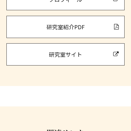
研究室紹介PDF
研究室サイト